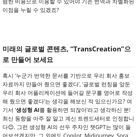
렴한 비용으로 이용할 수 있어야 기존 번역과 차별화된
이점을 누릴 수 있겠죠?
미래의 글로벌 콘텐츠, “TransCreation”으
로 만들어 보세요
혹시 ‘누군가 번역한 문서를 기반으로 우리 회사 홍보
자료까지 만들어 줬으면 좋겠다’, ‘글로벌 런칭을 앞둔
우리 회사 어플리케이션에 들어갈 문구를 영어로 작성
해 줬으면 좋겠다’는 생각을 해보신 적 있으신가요? 여
기서 ‘
생성형 AI
를 활용하면 되잖아’라고 생각하신 분!
최신 동향을 아주 잘 알고 계신 트렌드세터로 인정합니
다😊. 그런 생성형 AI의 선두 주자인 챗GPT는 많이 들
어보셨겠지만, 그 외에도 Copilot, Midjourney, Sora,