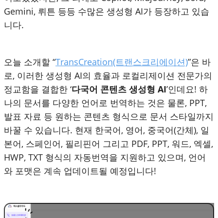
Gemini, 뤼튼 등등 수많은 생성형 AI가 등장하고 있습
니다.
오늘 소개할 “
TransCreation(트랜스크리에이션)
”은 바
로, 이러한 생성형 AI의 효율과 로컬리제이션 전문가의
정교함을 결합한 ‘
다국어 콘텐츠 생성형 AI
’인데요! 하
나의 문서를 다양한 언어로 번역하는 것은 물론, PPT,
발표 자료 등 원하는 콘텐츠 형식으로 문서 스타일까지
바꿀 수 있습니다. 현재 한국어, 영어, 중국어(간체), 일
본어, 스페인어, 필리핀어 그리고 PDF, PPT, 워드, 엑셀,
HWP, TXT 형식의 자동번역을 지원하고 있으며, 언어
와 포맷은 계속 업데이트될 예정입니다!