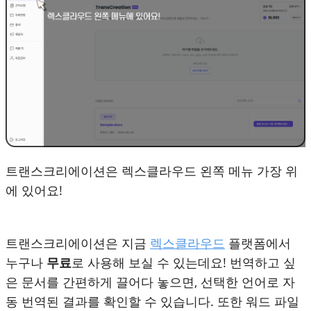
트랜스크리에이션은 렉스클라우드 왼쪽 메뉴 가장 위
에 있어요!
트랜스크리에이션은 지금
렉스클라우드
플랫폼에서
누구나
무료
로 사용해 보실 수 있는데요! 번역하고 싶
은 문서를 간편하게 끌어다 놓으면, 선택한 언어로 자
동 번역된 결과를 확인할 수 있습니다. 또한 워드 파일