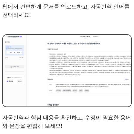
웹에서 간편하게 문서를 업로드하고, 자동번역 언어를
선택하세요!
자동번역과 핵심 내용을 확인하고, 수정이 필요한 용어
와 문장을 편집해 보세요!