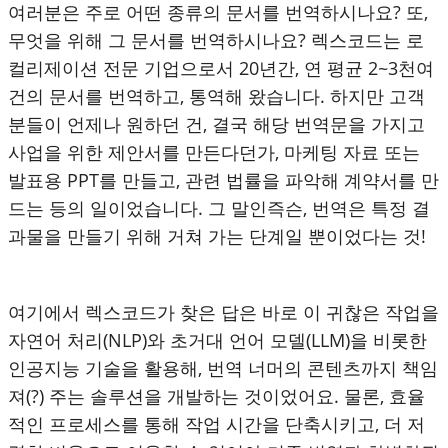
여러분은 주로 어떤 종류의 문서를 번역하시나요? 또,
무엇을 위해 그 문서를 번역하시나요? 렉스코드는 로
컬리제이션 전문 기업으로서 20년간, 연 평균 2~3천여
건의 문서를 번역하고, 통역해 왔습니다. 하지만 고객
분들이 언제나 원하던 건, 결국 해당 번역문을 가지고
사업을 위한 제안서를 만든다던가, 마케팅 자료 또는
발표용 PPT를 만들고, 관련 법률을 파악해 계약서를 만
드는 등의 일이었습니다. 그 말인즉슨, 번역은 특정 결
과물을 만들기 위해 거쳐 가는 단계일 뿐이었다는 것!
여기에서 렉스코드가 찾은 답은 바로 이 귀찮은 작업을
자연어 처리(NLP)와 초거대 언어 모델(LLM)을 비롯한
인공지능 기술을 활용해, 번역 너머의 콘텐츠까지 책임
져(?) 주는 솔루션을 개발하는 것이었어요. 물론, 효율
적인 프로세스를 통해 작업 시간을 단축시키고, 더 저