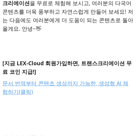
크리에이션
을 무료로 체험해 보시고, 여러분의 다국어
콘텐츠를 더욱 풍부하고 자연스럽게 만들어 보세요! 저
는 다음에도 여러분에게 더 도움이 되는 콘텐츠로 돌아
올게요. 안녕~👋
[지금 LEX-Cloud 회원가입하면, 트랜스크리에이션 무
료 코인 지급!]
문서 번역부터 콘텐츠 생성까지 가능한, 생성형 AI 체
험하기(클릭)