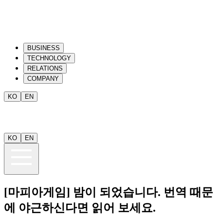
BUSINESS
TECHNOLOGY
RELATIONS
COMPANY
KO
EN
KO
EN
[마피아게임] 밤이 되었습니다. 번역 때문
에 야근하신다면 읽어 보세요.