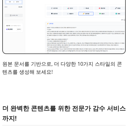
원본 문서를 기반으로, 더 다양한 10가지 스타일의 콘
텐츠를 생성해 보세요!
더 완벽한 콘텐츠를 위한 전문가 감수 서비스
까지!