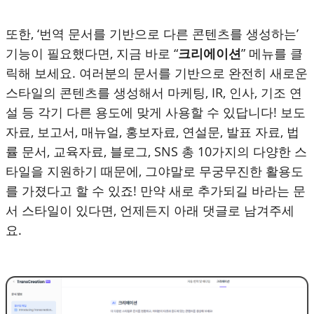
또한, ‘번역 문서를 기반으로 다른 콘텐츠를 생성하는’
기능이 필요했다면, 지금 바로 “
크리에이션
” 메뉴를 클
릭해 보세요. 여러분의 문서를 기반으로 완전히 새로운
스타일의 콘텐츠를 생성해서 마케팅, IR, 인사, 기조 연
설 등 각기 다른 용도에 맞게 사용할 수 있답니다! 보도
자료, 보고서, 매뉴얼, 홍보자료, 연설문, 발표 자료, 법
률 문서, 교육자료, 블로그, SNS 총 10가지의 다양한 스
타일을 지원하기 때문에, 그야말로 무궁무진한 활용도
를 가졌다고 할 수 있죠! 만약 새로 추가되길 바라는 문
서 스타일이 있다면, 언제든지 아래 댓글로 남겨주세
요.