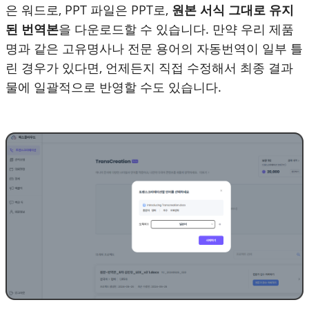
은 워드로, PPT 파일은 PPT로,
원본 서식 그대로 유지
된 번역본
을 다운로드할 수 있습니다. 만약 우리 제품
명과 같은 고유명사나 전문 용어의 자동번역이 일부 틀
린 경우가 있다면, 언제든지 직접 수정해서 최종 결과
물에 일괄적으로 반영할 수도 있습니다.