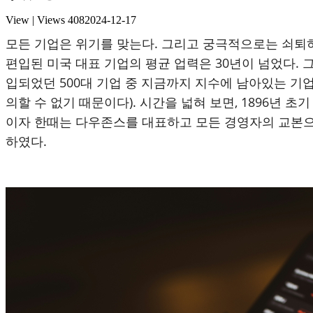
View | Views
408
2024-12-17
모든 기업은 위기를 맞는다. 그리고 궁극적으로는 쇠퇴하고
편입된 미국 대표 기업의 평균 업력은 30년이 넘었다. 
입되었던 500대 기업 중 지금까지 지수에 남아있는 기업
의할 수 없기 때문이다). 시간을 넓혀 보면, 1896년 
이자 한때는 다우존스를 대표하고 모든 경영자의 교본으로 
하였다.