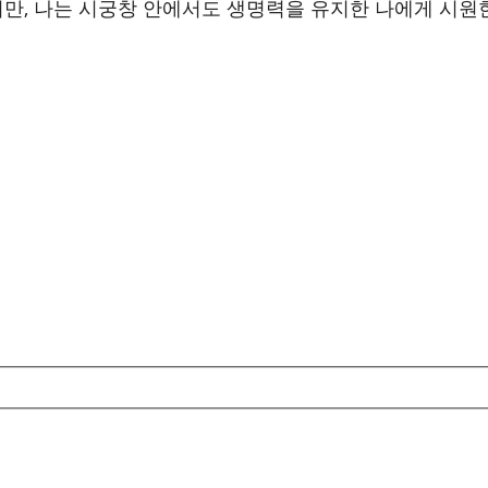
, 나는 시궁창 안에서도 생명력을 유지한 나에게 시원한