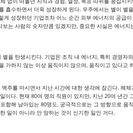
체 없이 떠돌던 지식과 경험, 열정, 목표 따위를 응집시
를 흡수하면서 더욱 성장하게 된다. 우주에서는 별이 별을 
렇게 성장하던 기업조차 어느 순간 외부 에너지의 공급이 
보는 사람의 숫자만큼 있겠지만, 중요한 사실은 에너지는 
별을 탄생시킨다. 기업은 조직 내 에너지, 특히 경영자
을 가하지 않는 이상 움직이지 않으며, 움직이고 있다고 
한 맥주를 마시면서 지난 시간에 대한 생각에 잠긴다. 해
이다. 현재 80여 명의 직원이 있지만, 지난 20여 년간 
 포함해 남아있는 80명도, 궁극적으로는 그 방향으로 움직
한 일이 아니라 안 망하는 것이 신기한 일인 거다.