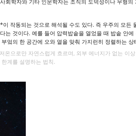
, 사회학자와 기타 인문학자는 조직의 도덕성이나 무형의 
*이 작동되는 것으로 해석될 수도 있다. 즉 우주의 모든 
는다는 것이다. 예를 들어 압력밥솥을 열었을 때 밥솥 안에
 부엌의 한 공간에 오와 열을 맞춰 가지런히 정렬하는 상
 저온으로만 자연스럽게 흐르며, 외부 에너지가 없는 이
 한계를 설명하는 법칙.