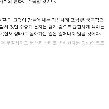
가치의 변화에 주목할 것이다.
물질(과 그것이 만들어 내는 정신세계 포함)은 궁극적으
 갇혀 있던 수증기 분자는 공기 중으로 균질하게 섞이는
태(질서 상태)로 돌아가는 일은 일어나지 않을 것이다.
상 더 무질서하고 분산된 상태로 변화한다는 경향(엔트로