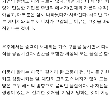
기업의 탄생도 이와 다르지 않다. 어떤 개인이 세상에 형
렇게 탄생한 기업은 주변의 에너지(인재와 자본과 수익)
아남고, 대부분은 잠시 나타났다가 사라진다. 하지만 그
부 에너지와 외부 에너지가 고갈되는 이유는 그것을 바라
직인다는 것이다.
우주에서는 중력이 해체되는 가스 구름을 뭉치면서 다시 
직을 응집시킨다. 인간을 포함한 세상의 모든 물질은 힘
어둠이 깔리는 이국의 길거리 한 모퉁이 펍. 식사를 겸
키고 성장시키는 일, 대단히 고되고 에너지가 많이 드는 일
명은 모두 해체의 방향으로 움직인 물질이다. 나 자신을
생명이 있는 게 신기한 것처럼, 기업이 망하는 것이 이상