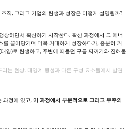
 조직, 그리고 기업의 탄생과 성장은 어떻게 설명될까?
팽창하면서 확산하기 시작한다. 확산 과정에서 그 에너
가스를 끌어당기며 더욱 거대하게 성장하다가, 충분히 커
별(태양)로 탄생하고, 주변에 떠돌던 구름 찌꺼기와 잔해물
뜨리는 현상. 태양계 행성과 다른 구성 요소들에서 발견
는 과정에 있고,
이 과정에서 부분적으로 그리고 우주의