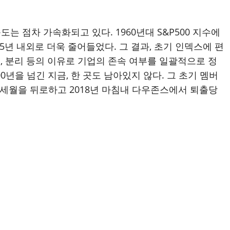
 점차 가속화되고 있다. 1960년대 S&P500 지수에
5년 내외로 더욱 줄어들었다. 그 결과, 초기 인덱스에 편
병, 분리 등의 이유로 기업의 존속 여부를 일괄적으로 정
0년을 넘긴 지금, 한 곳도 남아있지 않다. 그 초기 멤버
의 세월을 뒤로하고 2018년 마침내 다우존스에서 퇴출당