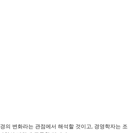
환경의 변화라는 관점에서 해석할 것이고, 경영학자는 조