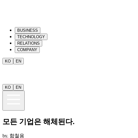
BUSINESS
TECHNOLOGY
RELATIONS
COMPANY
KO
EN
KO
EN
모든 기업은 해체된다.
by.
함철용