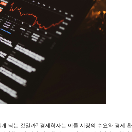
걷게 되는 것일까? 경제학자는 이를 시장의 수요와 경제 