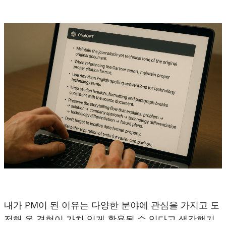
내가 PM이 된 이유는 다양한 분야에 관심을 가지고 도
전해 온 경험이 가치 있게 활용될 수 있다고 생각했기