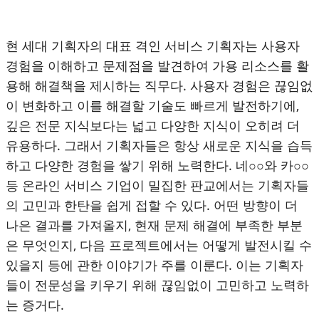
현 세대 기획자의 대표 격인 서비스 기획자는 사용자
경험을 이해하고 문제점을 발견하여 가용 리소스를 활
용해 해결책을 제시하는 직무다. 사용자 경험은 끊임없
이 변화하고 이를 해결할 기술도 빠르게 발전하기에,
깊은 전문 지식보다는 넓고 다양한 지식이 오히려 더
유용하다. 그래서 기획자들은 항상 새로운 지식을 습득
하고 다양한 경험을 쌓기 위해 노력한다. 네○○와 카○○
등 온라인 서비스 기업이 밀집한 판교에서는 기획자들
의 고민과 한탄을 쉽게 접할 수 있다. 어떤 방향이 더
나은 결과를 가져올지, 현재 문제 해결에 부족한 부분
은 무엇인지, 다음 프로젝트에서는 어떻게 발전시킬 수
있을지 등에 관한 이야기가 주를 이룬다. 이는 기획자
들이 전문성을 키우기 위해 끊임없이 고민하고 노력하
는 증거다.