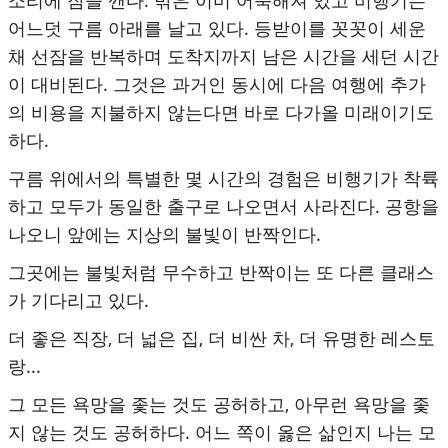
어느덧 구름 아래를 날고 있다. 등받이를 꼿꼿이 세운
채 선잠을 반복하며 도착지까지 남은 시간을 세던 시간
이 대비된다. 그것은 과거인 동시에 다음 여행에 추가
의 비용을 지불하지 않는다면 바로 다가올 미래이기도
하다.
구름 위에서의 특별한 몇 시간의 경험은 비행기가 착륙
하고 모두가 동일한 출구로 나오면서 사라진다. 공항을
나오니 앞에는 지상의 불빛이 반짝인다.
그곳에는 불빛처럼 무수하고 반짝이는 또 다른 클래스
가 기다리고 있다.
더 좋은 직장, 더 넓은 집, 더 비싼 차, 더 유명한 레스토
랑...
그 모든 욕망을 좇는 것도 공허하고, 아무런 욕망을 좇
지 않는 것도 공허하다. 어느 쪽이 옳은 삶인지 나는 모