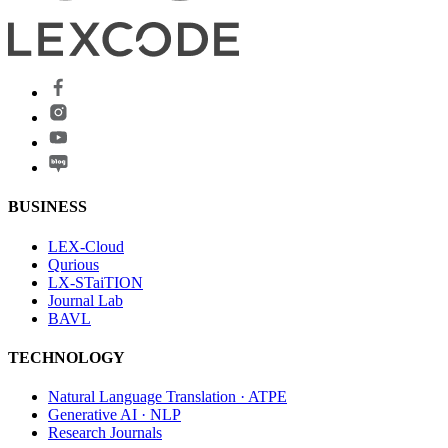
BUSINESS
LEX-Cloud
Qurious
LX-STaiTION
Journal Lab
BAVL
TECHNOLOGY
Natural Language Translation · ATPE
Generative AI · NLP
Research Journals