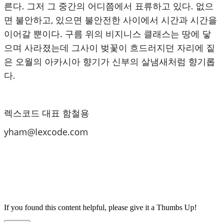
른다. 그저 그 중간의 어디쯤에서 표류하고 있다. 없으
면 불안하고, 있으면 불안전한 사이에서 시간과 시간을
이어갈 뿐이다. 구름 위의 비지니스 클래스는 땅에 닿
으며 사라졌는데 그사이 벚꽃이 흐드러지던 자리에 짙
은 오월의 아카시아 향기가 신부의 살냄새처럼 향기롭
다.
렉스코드 대표 함철용
yham@lexcode.com
If you found this content helpful, please give it a Thumbs Up!