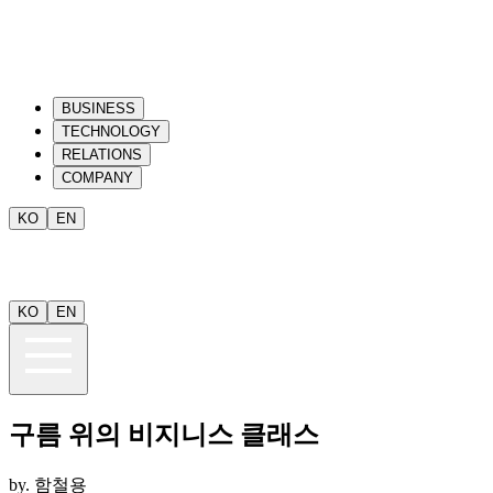
BUSINESS
TECHNOLOGY
RELATIONS
COMPANY
KO
EN
KO
EN
구름 위의 비지니스 클래스
by.
함철용