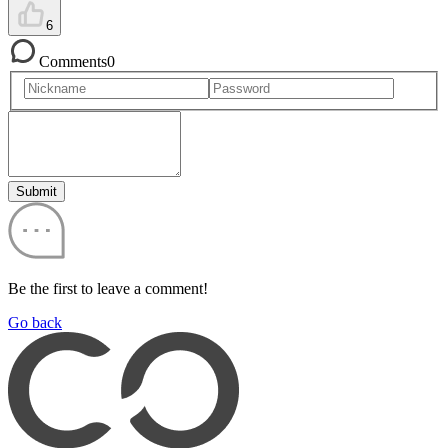
6
Comments
0
Submit
Be the first to leave a comment!
Go back