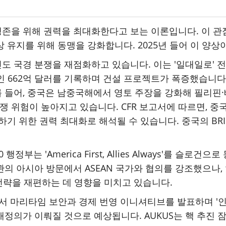
존을 위해 권력을 최대화한다고 보는 이론입니다. 이 관
 유지를 위해 동맹을 강화합니다. 2025년 들어 이 양상
도 국경 분쟁을 재점화하고 있습니다. 이는 '일대일로' 
최고인 662억 달러를 기록하며 건설 프로젝트가 폭증했습
들어, 중국은 남중국해에서 영토 주장을 강화해 필리핀·
며 전쟁 위험이 높아지고 있습니다. CFR 보고서에 따르면,
하기 위한 권력 최대화로 해석될 수 있습니다. 중국의 BR
부는 'America First, Allies Always'를 슬
의 아시아 방문에서 ASEAN 국가와 협의를 강조했으나, 
 전략을 재편하는 데 영향을 미치고 있습니다.
의에서 마리타임 보안과 경제 번영 이니셔티브를 발표하며 '
정의가 이뤄질 것으로 예상됩니다. AUKUS는 핵 추진 