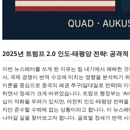
2025년 트럼프 2.0 인도-태평양 전략: 공
이번 뉴스레터를 쓰게 된 이유는 팀 내기에서 패배한 것
서, 국제 경쟁이 번역 수요에 미치는 영향을 분석하기 
이론을 중심으로 중국의 패권 추구(일대일로 전략)와 미국
하면서 정세가 크게 바뀌었습니다. 트럼프 행정부는 'Ame
십이 약화될 우려가 있지만, 여전히 인도-태평양 전략을 
지만 준수할 수밖에 없는 상황이라고 합니다. 이 뉴스
나아갈 길을 찾아보고자 합니다. 글로벌 정세가 번역 시