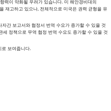
 영향력이 약화될 우려가 있습니다. 미 해안경비대의
환을 재고하고 있으나, 전체적으로 미국은 권력 균형을 유
다자간 보고서와 협정서 번역 수요가 증가할 수 있을 것
 관세 정책으로 무역 협정 번역 수요도 증가할 수 있을 것
치로 보여줍니다.