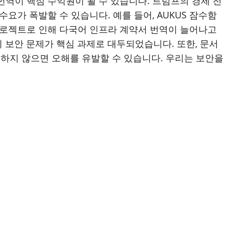
번역이 핵심 수익원이 될 수 있습니다. 트럼프의 경제 전
수요가 폭발할 수 있습니다. 예를 들어, AUKUS 잠수함
 프로젝트로 인해 다국어 인프라 계약서 번역이 늘어나고
히 보안 문제가 핵심 과제로 대두되었습니다. 또한, 문서
역하지 않으면 오해를 유발할 수 있습니다. 우리는 보안을