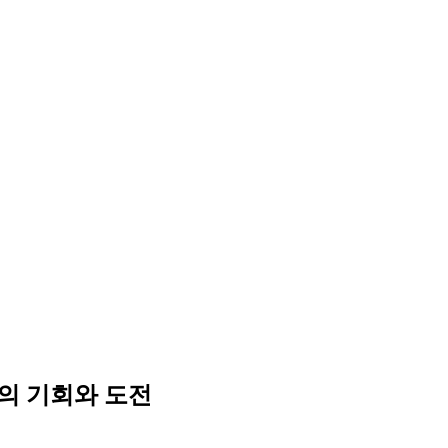
업의 기회와 도전