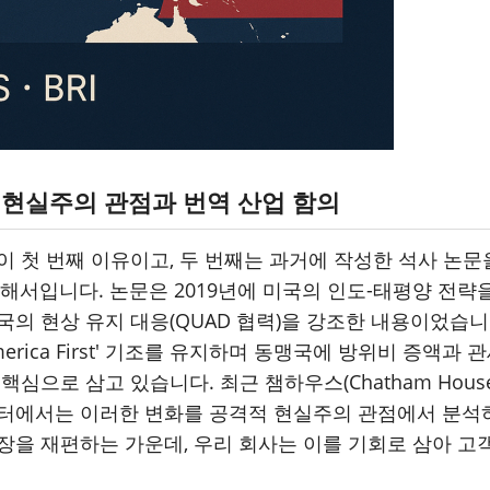
격적 현실주의 관점과 번역 산업 함의
이 첫 번째 이유이고, 두 번째는 과거에 작성한 석사 논문
위해서입니다. 논문은 2019년에 미국의 인도-태평양 전
의 현상 유지 대응(QUAD 협력)을 강조한 내용이었습니다.
rica First' 기조를 유지하며 동맹국에 방위비 증액과
핵심으로 삼고 있습니다. 최근 챔하우스(Chatham Hou
레터에서는 이러한 변화를 공격적 현실주의 관점에서 분석
장을 재편하는 가운데, 우리 회사는 이를 기회로 삼아 고