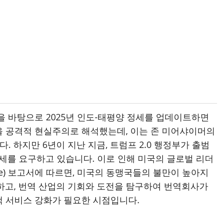
을 바탕으로 2025년 인도-태평양 정세를 업데이트하면
략을 공격적 현실주의로 해석했는데, 이는 존 미어샤이머의
 하지만 6년이 지난 지금, 트럼프 2.0 행정부가 출범
 관세를 요구하고 있습니다. 이로 인해 미국의 글로벌 리더
se) 보고서에 따르면, 미국의 동맹국들의 불만이 높아지
하고, 번역 산업의 기회와 도전을 탐구하여 번역회사가
객 서비스 강화가 필요한 시점입니다.