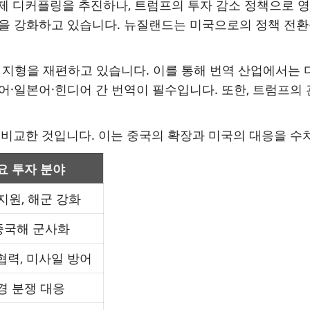
 경제 디커플링을 추진하나, 트럼프의 투자 감소 정책으로
 협력을 강화하고 있습니다. 뉴질랜드는 미국으로의 정책 전
벌 지형을 재편하고 있습니다. 이를 통해 번역 산업에서는 
 영어·일본어·힌디어 간 번역이 필수입니다. 또한, 트럼프의
를 비교한 것입니다. 이는 중국의 확장과 미국의 대응을 수
요 투자 분야
지원
,
해군 강화
중국해 군사화
협력
,
미사일 방어
경 분쟁 대응