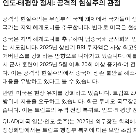
인도-태평양 정세: 공격적 현실주의 관점
공격적 현실주의는 무정부적 국제 체제에서 국가들이 생
국가는 지역 헤게모니를 추구합니다. 반대로 미국은 현상
중국은 지역 헤게모니를 추구하며 남중국해 군사화와 인
는 시도입니다. 2025년 상반기 BRI 투자액은 사상 
거버넌스를 강화하는 방향으로 나아가고 있습니다. 예를 
서 군사 훈련이 2025년 5월 이후 20회 이상 증가하
다. 이는 공격적 현실주의에서 중국이 생존 불안을 해소
대응을 유발하고 있다고 볼 수 있습니다.
반면, 미국은 현상 유지를 강화하고 있습니다. 트럼프 2.0 행정
방위비 지출을 요구하고 있습니다. 최근 루비오 국무장관
습니다. 이는 트럼프의 무역 전쟁 복귀로, 인도-태평양
QUAD(미국·일본·인도·호주)는 2025년 외무장관 회
정상회담에서는 트럼프 행정부 복귀에 따른 보안 초점 재