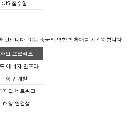
UKUS
잠수함
한 것입니다
.
이는 중국의 영향력 확대를 시각화합니다
.
주요 프로젝트
도
·
에너지 인프라
항구 개발
디지털 네트워크
해양 연결성