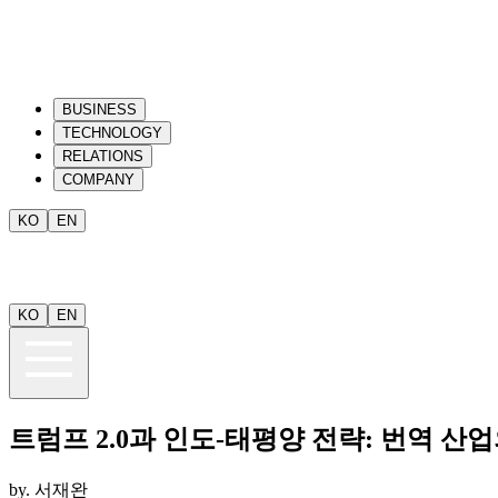
BUSINESS
TECHNOLOGY
RELATIONS
COMPANY
KO
EN
KO
EN
트럼프 2.0과 인도-태평양 전략: 번역 산
by.
서재완