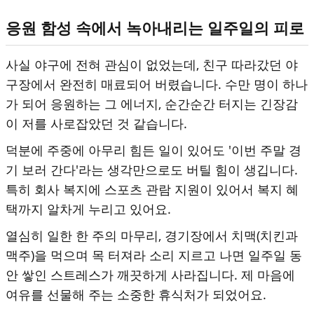
응원 함성 속에서 녹아내리는 일주일의 피로
사실 야구에 전혀 관심이 없었는데, 친구 따라갔던 야
구장에서 완전히 매료되어 버렸습니다. 수만 명이 하나
가 되어 응원하는 그 에너지, 순간순간 터지는 긴장감
이 저를 사로잡았던 것 같습니다.
덕분에 주중에 아무리 힘든 일이 있어도 '이번 주말 경
기 보러 간다'라는 생각만으로도 버틸 힘이 생깁니다.
특히 회사 복지에 스포츠 관람 지원이 있어서 복지 혜
택까지 알차게 누리고 있어요.
열심히 일한 한 주의 마무리, 경기장에서 치맥(치킨과
맥주)을 먹으며 목 터져라 소리 지르고 나면 일주일 동
안 쌓인 스트레스가 깨끗하게 사라집니다. 제 마음에
여유를 선물해 주는 소중한 휴식처가 되었어요.