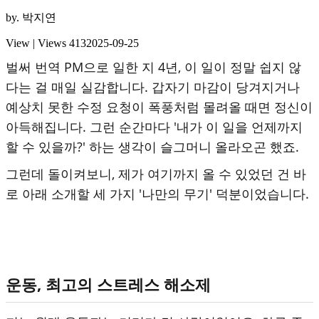
by.
박지연
View | Views
413
2025-09-25
벌써 번역 PM으로 일한 지 4년, 이 일이 정말 쉽지 않
다는 걸 매일 실감합니다. 갑자기 마감이 당겨지거나
예상치 못한 수정 요청이 폭풍처럼 몰려올 때면 정신이
아득해집니다. 그런 순간마다 '내가 이 일을 언제까지
할 수 있을까?' 하는 생각이 슬그머니 올라오곤 했죠.
그런데 돌이켜보니, 제가 여기까지 올 수 있었던 건 바
로 아래 소개할 세 가지 '나만의 무기' 덕분이었습니다.
운동, 최고의 스트레스 해소제