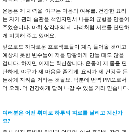
운동은 제 체력을, 야구는 마음의 여유를, 건강한 요리
는 자기 관리 습관을 책임지면서 나름의 균형을 만들어
주었습니다. 마치 삼각대의 세 다리처럼 서로를 단단하
게 지탱해 주고 있어요.
앞으로도 까다로운 프로젝트들이 계속 들어올 것이고,
예상치 못한 변수들이 저를 당황하게 만들 때도 많을
겁니다. 하지만 이제는 확신합니다. 운동이 제 몸을 단
단하게, 야구가 제 마음을 즐겁게, 요리가 제 건강을 든
든하게 지켜줄 거라는 것을요. 덕분에 번역 PM으로서
더 오래, 더 건강하게 달려 나갈 수 있을 거라 믿습니다.
여러분은 어떤 취미로 하루의 피로를 날리고 계신가
요?