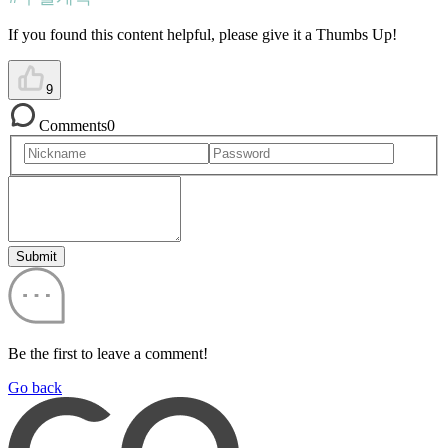
If you found this content helpful, please give it a Thumbs Up!
9
Comments
0
Submit
Be the first to leave a comment!
Go back