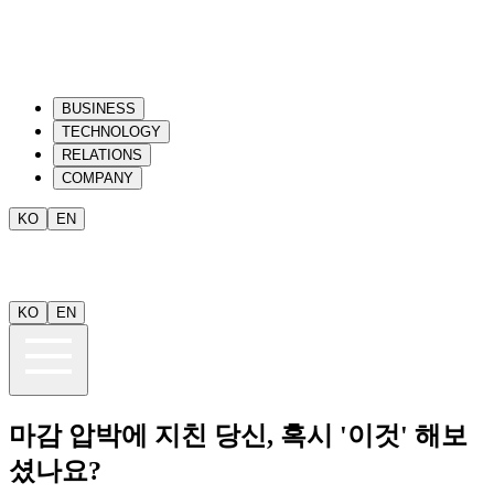
BUSINESS
TECHNOLOGY
RELATIONS
COMPANY
KO
EN
KO
EN
마감 압박에 지친 당신, 혹시 '이것' 해보
셨나요?