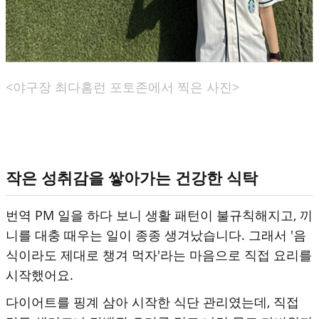
<야구장 최다홈런 포토존에서 찍은 사진>
작은 성취감을 쌓아가는 건강한 식탁
번역 PM 일을 하다 보니 생활 패턴이 불규칙해지고, 끼
니를 대충 때우는 일이 종종 생겨났습니다. 그래서 '음
식이라도 제대로 챙겨 먹자'라는 마음으로 직접 요리를
시작했어요.
다이어트를 핑계 삼아 시작한 식단 관리였는데, 직접