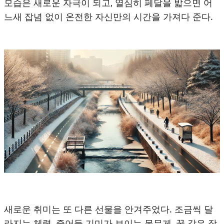
모습은 새로운 자극이 되고, 열심히 페달을 밟으면 어
느새 잡념 없이 온전한 자신만의 시간을 가져다 준다.
새로운 취미는 또 다른 선물을 안겨주었다. 조금씩 달
라지는 체력, 줄어들 기미가 보이는 몸무게, 꿀 같은 잠,