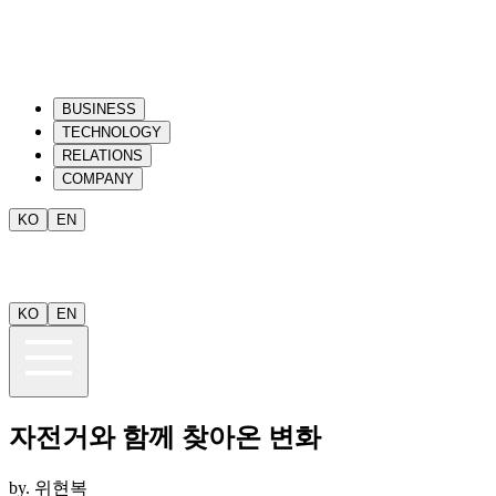
BUSINESS
TECHNOLOGY
RELATIONS
COMPANY
KO
EN
KO
EN
자전거와 함께 찾아온 변화
by.
위현복