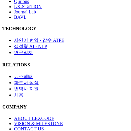
Qurious
LX-STaiTION
Journal Lab
BAVL
TECHNOLOGY
자연어 번역 · 감수​ ATPE
생성형 AI · NLP
연구일지
RELATIONS
뉴스레터
파트너 실적
번역사 지원
채용
COMPANY
ABOUT LEXCODE
VISION & MILESTONE
CONTACT US