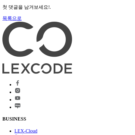
첫 댓글을 남겨보세요!.
목록으로
BUSINESS
LEX-Cloud