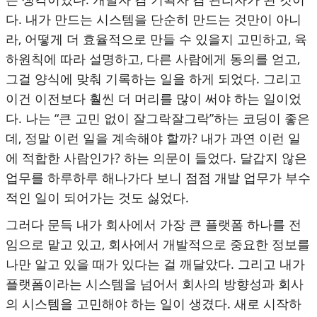
다. 내가 만드는 시스템을 단순히 만드는 것만이 아니
라, 어떻게 더 효율적으로 만들 수 있을지 고민하고, 육
하원칙에 따라 설명하고, 다른 사람에게 동의를 얻고,
그걸 양식에 맞춰 기록하는 일을 하게 되었다. 그리고
이건 이전보다 훨씬 더 머리를 많이 써야 하는 일이었
다. 나는 “큰 고민 없이 잘그락잘그락”하는 코딩이 좋은
데, 정말 이런 일을 계속해야 할까? 내가 과연 이런 일
에 적합한 사람인가? 하는 의문이 들었다. 달갑지 않은
업무를 하루하루 해나가다 보니 점점 개발 업무가 부수
적인 일이 되어가는 것도 싫었다.
그러다 문득 내가 회사에서 가장 큰 플랫폼 하나를 전
임으로 맡고 있고, 회사에서 개발적으로 중요한 정보를
나만 알고 있을 때가 있다는 걸 깨달았다. 그리고 내가
플랫폼이라는 시스템을 넘어서 회사의 방향성과 회사
의 시스템을 고민해야 하는 일이 생겼다. 새로 시작하