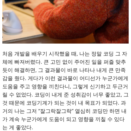
처음 개발을 배우기 시작했을 때, 나는 정말 코딩 그 자
체에 빠져버렸다. 큰 고민 없이 주어진 일을 퍼즐 맞추
듯이 해결하면, 그 결과물이 바로 나타나 내게 큰 만족
감을 줬다. 게다가 이런 결과물이 어디선가 누군가에게
도움을 주고 영향을 끼친다니, 그렇게 신기하고 두근거
릴 수 없었다. 코딩이 내게 준 성취감이 너무 좋았고, 그
것 때문에 코딩기계가 되는 것이 내 목표가 되었다. 과
거의 나는 그저 “잘그락잘그락” 열심히 코딩만 하면 내
가 계속 누군가에게 도움이 되고 영향을 끼칠 수 있다
는 게 좋았다.