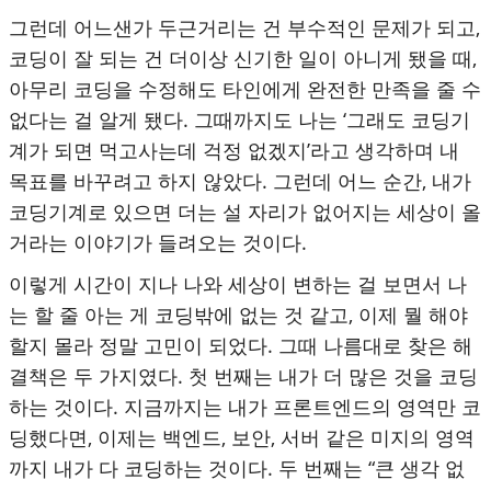
그런데 어느샌가 두근거리는 건 부수적인 문제가 되고,
코딩이 잘 되는 건 더이상 신기한 일이 아니게 됐을 때,
아무리 코딩을 수정해도 타인에게 완전한 만족을 줄 수
없다는 걸 알게 됐다. 그때까지도 나는 ‘그래도 코딩기
계가 되면 먹고사는데 걱정 없겠지’라고 생각하며 내
목표를 바꾸려고 하지 않았다. 그런데 어느 순간, 내가
코딩기계로 있으면 더는 설 자리가 없어지는 세상이 올
거라는 이야기가 들려오는 것이다.
이렇게 시간이 지나 나와 세상이 변하는 걸 보면서 나
는 할 줄 아는 게 코딩밖에 없는 것 같고, 이제 뭘 해야
할지 몰라 정말 고민이 되었다. 그때 나름대로 찾은 해
결책은 두 가지였다. 첫 번째는 내가 더 많은 것을 코딩
하는 것이다. 지금까지는 내가 프론트엔드의 영역만 코
딩했다면, 이제는 백엔드, 보안, 서버 같은 미지의 영역
까지 내가 다 코딩하는 것이다. 두 번째는 “큰 생각 없