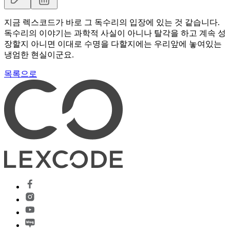
지금 렉스코드가 바로 그 독수리의 입장에 있는 것 같습니다.
독수리의 이야기는 과학적 사실이 아니나 탈각을 하고 계속 성
장할지 아니면 이대로 수명을 다할지에는 우리앞에 놓여있는
냉엄한 현실이군요.
목록으로