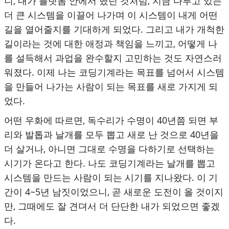
니, 내가 플랫폼 안에서 했던 것처럼, 지금 다루고 있는
더 큰 시스템을 이끌어 나가며 이 시스템이 내게 어떤
길을 열어줄지를 기대하게 되었다. 그리고 내가 개척한
길이라는 것에 대한 애정과 책임을 느끼고, 어떻게 나
를 설득해서 과업을 완수할지 고민하는 것도 자연스러
워졌다. 이제 나는 코딩기계라는 목표를 넘어서 시스템
을 만들어 나가는 사람이 되는 목표를 새로 가지게 되
었다.
어떤 우화에 따르면, 독수리가 수명이 40년쯤 되면 부
리와 발톱과 날개를 모두 뽑고 새로 난 것으로 40년을
더 살거나, 아니면 그대로 수명을 다하기로 선택하는
시기가 온다고 한다. 나도 코딩기계라는 날개를 뽑고
시스템을 만드는 사람이 되는 시기를 지나왔다. 이 기
간이 4~5년 남짓이었으니, 곧 새로운 도전이 올 것이지
만, 그때에도 잘 견뎌서 더 단단한 내가 되었으면 좋겠
다.