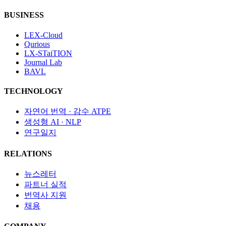
BUSINESS
LEX-Cloud
Qurious
LX-STaiTION
Journal Lab
BAVL
TECHNOLOGY
자연어 번역 · 감수​ ATPE
생성형 AI · NLP
연구일지
RELATIONS
뉴스레터
파트너 실적
번역사 지원
채용