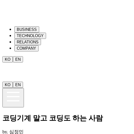
BUSINESS
TECHNOLOGY
RELATIONS
COMPANY
KO
EN
KO
EN
코딩기계 말고 코딩도 하는 사람
by.
심정민