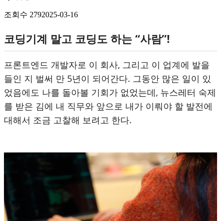
조회수
279
2025-03-16
코딩기계 말고 코딩도 하는 “사람”!
프론트엔드 개발자로 이 회사, 그리고 이 업계에 발을
들인 지 벌써 만 5년이 되어간다. 그동안 많은 일이 있
었음에도 나를 돌아볼 기회가 없었는데, 뉴스레터 숙제
를 받은 김에 내 직무와 앞으로 내가 이뤄야 할 발전에
대해서 조금 고찰해 보려고 한다.