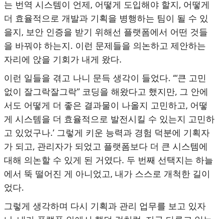
는 번역 시스템이 언제, 어떻게 도입해야 할지, 어떻게
더 효율적으로 개발과 기획을 병행하는 팀이 될 수 있
을지, 보안 인증을 받기 위해선 플랫폼에서 어떤 것들
을 바꿔야 하는지. 이런 문제들을 의논하고 제안하는
자리에 앉을 기회가 내게 왔다.
이런 일들을 겪고 나니 문득 생각이 들었다. ‘“큰 고민
없이 잘그락잘그락” 코딩을 해왔다고 했지만, 그 안에
서도 어떻게 더 좋은 결과물이 나올지 고민하고, 어떻
게 시스템을 더 효율적으로 발전시킬 수 있는지 고민하
고 있었구나.’ 그렇게 키운 능력과 경험 덕분에 기획자
가 되고, 관리자가 되었고 플랫폼보다 더 큰 시스템에
대해 의논할 수 있게 된 거였다. 두 번째 선택지는 하늘
에서 뚝 떨어진 게 아니었고, 내가 스스로 개척한 길이
었다.
그렇게 생각하며 다시 기획과 관리 업무를 보고 있자