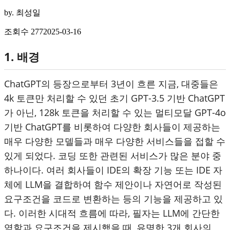
by.
최성일
조회수
277
2025-03-16
1. 배경
ChatGPT의 등장으로부터 3년이 흐른 지금, 대중들은
4k 토큰만 처리할 수 있던 초기 GPT-3.5 기반 ChatGPT
가 아닌, 128k 토큰을 처리할 수 있는 멀티모달 GPT-4o
기반 ChatGPT를 비롯하여 다양한 회사들이 제공하는
매우 다양한 모델들과 매우 다양한 서비스들을 접할 수
있게 되었다. 코딩 또한 관련된 서비스가 많은 분야 중
하나이다. 여러 회사들이 IDE의 확장 기능 또는 IDE 자
체에 LLM을 결합하여 함수 제안이나 자연어로 작성된
요구조건을 코드로 변환하는 등의 기능을 제공하고 있
다. 이러한 시대적 흐름에 따라, 필자는 LLM에 간단한
역할과 요구조건을 제시했을 때, 유명한 3개 회사의