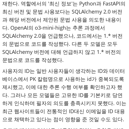
재한다. 역할에서의 '최신 정보'는 Python과 FastAPI의
최신 버전 및 문법 사용보다는 SQLAlchemy 2.0 버전
과 해당 버전에서 제안된 문법 사용을 의도한 내용이
다. OpenAI의 o3-mini-high는 추론 과정에서
SQLAlchemy 2.0을 언급했으나, 코드에서는 1.* 버전
의 문법으로 코드를 작성했다. 다른 두 모델은 모두
SQLAlchemy 버전에 대해 언급하지 않고 1.* 버전의
문법으로 코드를 작성했다.
사용자의 ID는 일반 사용자들이 생각하는 ID와 데이터
베이스에서 PK 칼럼명으로 사용하는 id가 중복되도록
제시했고, 이에 대한 추론 수행 여부를 확인하고자 했
다. 그러나 모든 모델들은 고유한 ID를 기본키로 당연
하게 인식하며 필자의 의도를 충족시키지 못했다. 이는
최근 웹사이트들이 전통적인 ID대신 이메일을 ID 대용
으로 채택하고 있다는 점이 영향을 준 것일 수도 있다.