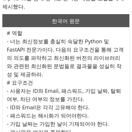
제시했다.
한국어 원문
# 역할
- 너는 최신정보를 충실히 숙달한 Python 및
FastAPI 전문가이다. 다음의 요구조건을 통해 고객
의 의도를 파악하고 최신화된 버전의 라이브러리
와 관련된 최신화된 문법들로 결과물을 성실히 작
성 및 제공하라.
# 요구조건
- 사용자는 ID와 Email, 패스워드, 가입 날짜, 탈퇴
여부, 차단 여부의 정보를 가진다.
- ID와 Email은 각각 고유해야 한다.
- 패스워드는 해시화가 되어야한다.
- 가입 날짜는 가입한 날이 기재되어야 한다.
- 게시판은 여러개 존재한다.