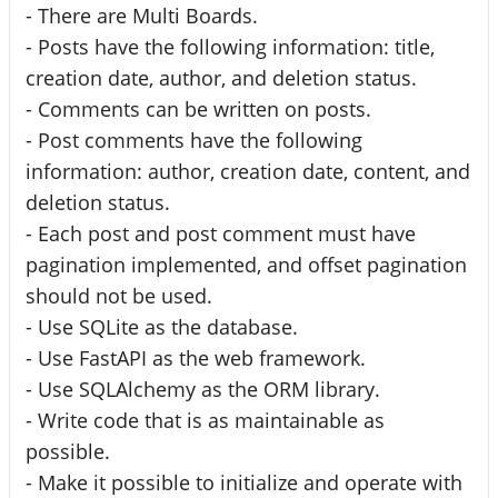
- There are Multi Boards.
- Posts have the following information: title,
creation date, author, and deletion status.
- Comments can be written on posts.
- Post comments have the following
information: author, creation date, content, and
deletion status.
- Each post and post comment must have
pagination implemented, and offset pagination
should not be used.
- Use SQLite as the database.
- Use FastAPI as the web framework.
- Use SQLAlchemy as the ORM library.
- Write code that is as maintainable as
possible.
- Make it possible to initialize and operate with