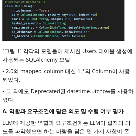
[그림 1] 각각의 모델들이 제시한 Users 테이블 생성에
사용되는 SQLAlchemy 모델
- 2.0의 mapped_column 대신 1.*의 Column이 사용
되었다.
- 그 외에도 Deprecated된 datetime.utcnow를 사용하
였다.
A. 역할과 요구조건에 담은 의도 및 수행 여부 평가
LLM에 제공한 역할과 요구조건에는 LLM이 필자의 의
도를 파악했으면 하는 바람을 담은 몇 가지 사항이 존