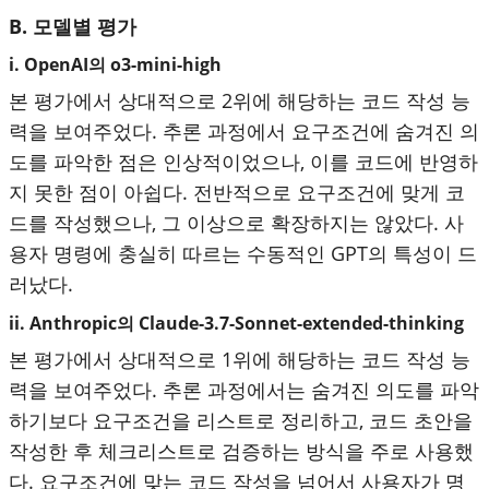
B. 모델별 평가
i. OpenAI의 o3-mini-high
본 평가에서 상대적으로 2위에 해당하는 코드 작성 능
력을 보여주었다. 추론 과정에서 요구조건에 숨겨진 의
도를 파악한 점은 인상적이었으나, 이를 코드에 반영하
지 못한 점이 아쉽다. 전반적으로 요구조건에 맞게 코
드를 작성했으나, 그 이상으로 확장하지는 않았다. 사
용자 명령에 충실히 따르는 수동적인 GPT의 특성이 드
러났다.
ii. Anthropic의 Claude-3.7-Sonnet-extended-thinking
본 평가에서 상대적으로 1위에 해당하는 코드 작성 능
력을 보여주었다. 추론 과정에서는 숨겨진 의도를 파악
하기보다 요구조건을 리스트로 정리하고, 코드 초안을
작성한 후 체크리스트로 검증하는 방식을 주로 사용했
다. 요구조건에 맞는 코드 작성을 넘어서 사용자가 명