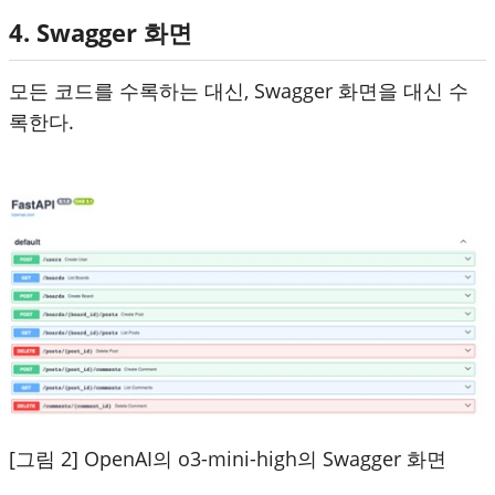
4. Swagger 화면
모든 코드를 수록하는 대신, Swagger 화면을 대신 수
록한다.
[그림 2] OpenAI의 o3-mini-high의 Swagger 화면