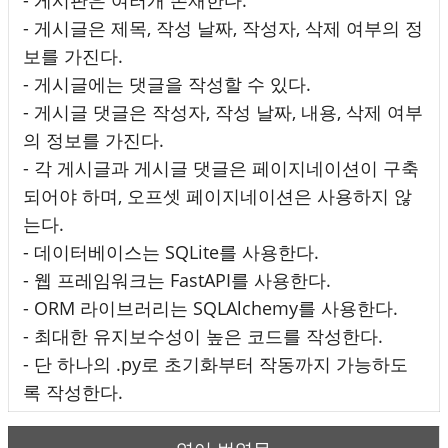
- 게시글은 제목, 작성 날짜, 작성자, 삭제 여부의 정
보를 가진다.
- 게시글에는 댓글을 작성할 수 있다.
- 게시글 댓글은 작성자, 작성 날짜, 내용, 삭제 여부
의 정보를 가진다.
- 각 게시글과 게시글 댓글은 페이지네이션이 구축
되어야 하며, 오프셋 페이지네이션은 사용하지 않
는다.
- 데이터베이스는 SQLite를 사용한다.
- 웹 프레임워크는 FastAPI를 사용한다.
- ORM 라이브러리는 SQLAlchemy를 사용한다.
- 최대한 유지보수성이 높은 코드를 작성한다.
- 단 하나의 .py로 초기화부터 작동까지 가능하도
록 작성한다.