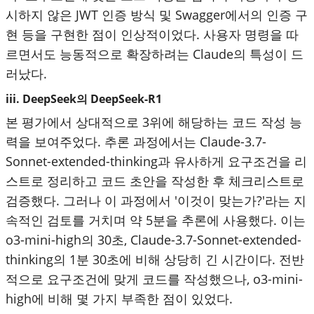
시하지 않은 JWT 인증 방식 및 Swagger에서의 인증 구
현 등을 구현한 점이 인상적이었다. 사용자 명령을 따
르면서도 능동적으로 확장하려는 Claude의 특성이 드
러났다.
iii. DeepSeek의 DeepSeek-R1
본 평가에서 상대적으로 3위에 해당하는 코드 작성 능
력을 보여주었다. 추론 과정에서는 Claude-3.7-
Sonnet-extended-thinking과 유사하게 요구조건을 리
스트로 정리하고 코드 초안을 작성한 후 체크리스트로
검증했다. 그러나 이 과정에서 '이것이 맞는가?'라는 지
속적인 검토를 거치며 약 5분을 추론에 사용했다. 이는
o3-mini-high의 30초, Claude-3.7-Sonnet-extended-
thinking의 1분 30초에 비해 상당히 긴 시간이다. 전반
적으로 요구조건에 맞게 코드를 작성했으나, o3-mini-
high에 비해 몇 가지 부족한 점이 있었다.