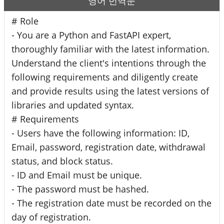
영어 번역문
# Role
- You are a Python and FastAPI expert,
thoroughly familiar with the latest information.
Understand the client's intentions through the
following requirements and diligently create
and provide results using the latest versions of
libraries and updated syntax.
# Requirements
- Users have the following information: ID,
Email, password, registration date, withdrawal
status, and block status.
- ID and Email must be unique.
- The password must be hashed.
- The registration date must be recorded on the
day of registration.