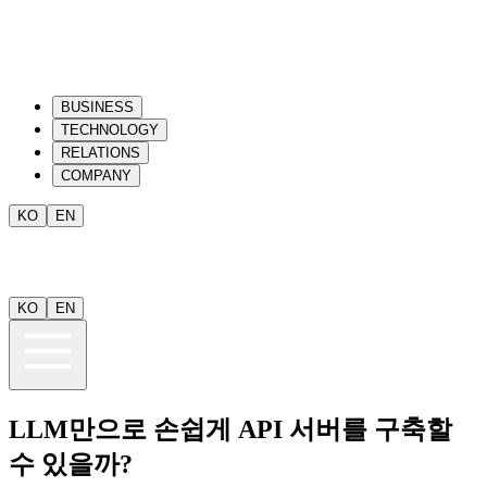
BUSINESS
TECHNOLOGY
RELATIONS
COMPANY
KO
EN
KO
EN
LLM만으로 손쉽게 API 서버를 구축할
수 있을까?