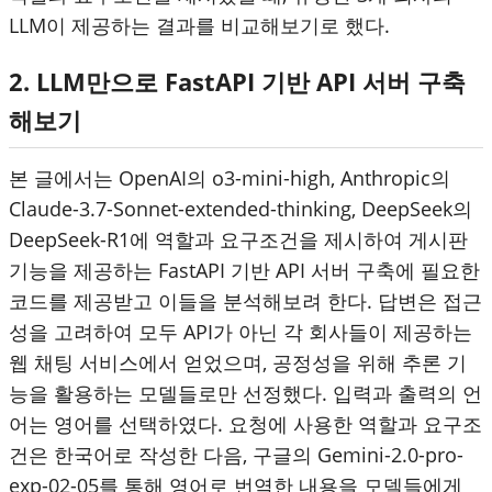
LLM이 제공하는 결과를 비교해보기로 했다.
2. LLM만으로 FastAPI 기반 API 서버 구축
해보기
본 글에서는 OpenAI의 o3-mini-high, Anthropic의
Claude-3.7-Sonnet-extended-thinking, DeepSeek의
DeepSeek-R1에 역할과 요구조건을 제시하여 게시판
기능을 제공하는 FastAPI 기반 API 서버 구축에 필요한
코드를 제공받고 이들을 분석해보려 한다. 답변은 접근
성을 고려하여 모두 API가 아닌 각 회사들이 제공하는
웹 채팅 서비스에서 얻었으며, 공정성을 위해 추론 기
능을 활용하는 모델들로만 선정했다. 입력과 출력의 언
어는 영어를 선택하였다. 요청에 사용한 역할과 요구조
건은 한국어로 작성한 다음, 구글의 Gemini-2.0-pro-
exp-02-05를 통해 영어로 번역한 내용을 모델들에게