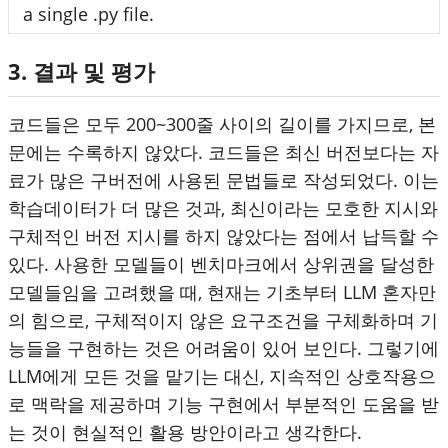
a single .py file.
3. 결과 및 평가
코드들은 모두 200~300줄 사이의 길이를 가지므로, 본
문에는 수록하지 않았다. 코드들은 최신 버전보다는 자
료가 많은 구버전에 사용된 문법들로 작성되었다. 이는
학습데이터가 더 많은 것과, 최신이라는 모호한 지시와
구체적인 버전 지시를 하지 않았다는 점에서 납득할 수
있다. 사용한 모델들이 벤치마크에서 상위권을 달성한
모델들임을 고려했을 때, 현재는 기초부터 LLM 혼자만
의 힘으로, 구체적이지 않은 요구조건을 구체화하며 기
능들을 구현하는 것은 어려움이 있어 보인다. 그렇기에
LLM에게 모든 것을 맡기는 대신, 지속적인 상호작용으
로 맥락을 제공하며 기능 구현에서 부분적인 도움을 받
는 것이 현실적인 활용 방안이라고 생각한다.