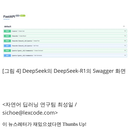
[그림 4] DeepSeek의 DeepSeek-R1의 Swagger 화면
<자연어 딥러닝 연구팀 최성일 /
sichoe@lexcode.com>
이 뉴스레터가 재밌으셨다면 Thumbs Up!