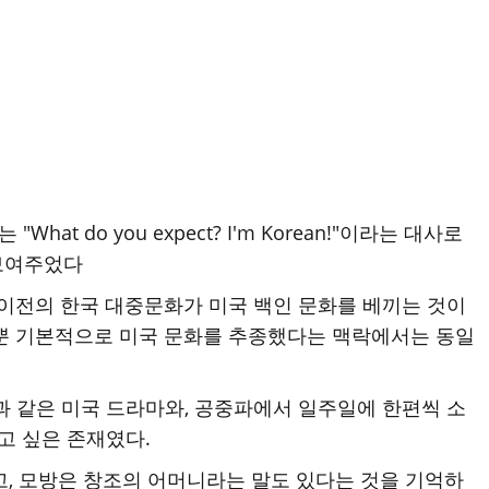
t do you expect? I'm Korean!"이라는 대사로
보여주었다
 이전의 한국 대중문화가 미국 백인 문화를 베끼는 것이
 뿐 기본적으로 미국 문화를 추종했다는 맥락에서는 동일
과 같은 미국 드라마와, 공중파에서 일주일에 한편씩 소
고 싶은 존재였다.
고, 모방은 창조의 어머니라는 말도 있다는 것을 기억하