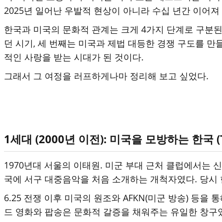
2025년 일어난 우발적 현상이 아니라 수십 년간 이어져
한국과 미국의 문화적 관계는 크게 4가지 단계로 구분된
던 시기, 세 번째는 미국과 제법 대등한 경쟁 구도를 
적인 사랑을 받는 시대가 된 것이다.
그래서 그 여정을 러프하게나마 정리해 보고 싶었다.
1세대 (2000년 이전): 미국을 모방하는 한국 (The
1970년대 서울의 이태원. 미군 부대 근처 클럽에서는 
국에 서구 대중음악을 처음 소개하는 개척자였다. 당시 
6.25 전쟁 이후 미국의 원조와 AFKN(미군 방송) 등을 
드 영화와 팝송은 문화적 갈증을 채워주는 유일한 창구