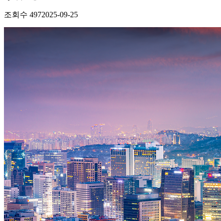
조회수
497
2025-09-25