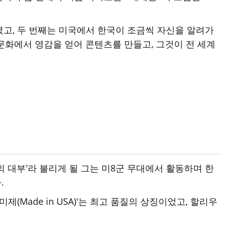
였고, 두 번째는 미국에서 한국이 조금씩 자신을 알려가
문화에서 영감을 얻어 콘텐츠를 만들고, 그것이 전 세계
의 대부'라 불리게 될 그는 미8군 무대에서 활동하며 한
.
제(Made in USA)'는 최고 품질의 상징이었고, 할리우