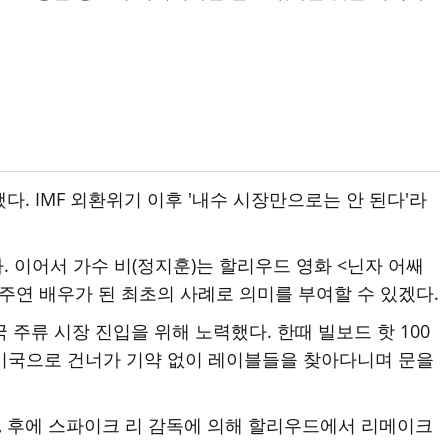
다. IMF 외환위기 이후 '내수 시장만으로는 안 된다'라
 이어서 가수 비(정지훈)는 할리우드 영화 <닌자 어쌔
드 주연 배우가 된 최초의 사례로 의미를 부여할 수 있겠다.
 주류 시장 진입을 위해 노력했다. 한때 빌보드 핫 100
 미국으로 건너가 기약 없이 레이블들을 찾아다니며 문을
고, 후에 스파이크 리 감독에 의해 할리우드에서 리메이크