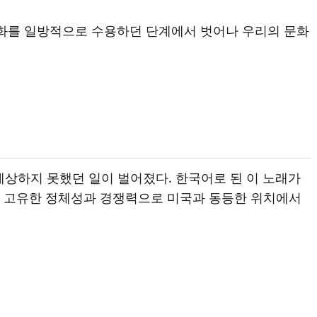
 문화를 일방적으로 수용하던 단계에서 벗어나 우리의 문화
 예상하지 못했던 일이 벌어졌다. 한국어로 된 이 노래가
어, 고유한 정체성과 경쟁력으로 미국과 동등한 위치에서