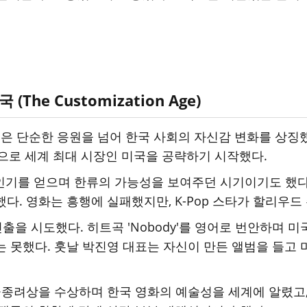
The Customization Age)
성은 단순한 응원을 넘어 한국 사회의 자신감 변화를 상징했
으로 세계 최대 시장인 미국을 공략하기 시작했다.
인기를 얻으며 한류의 가능성을 보여주던 시기이기도 했다.
했다. 영화는 흥행에 실패했지만, K-Pop 스타가 할리우
출을 시도했다. 히트곡 'Nobody'를 영어로 번안하며 미국
는 못했다. 훗날 박진영 대표는 자신이 만든 앨범을 들고
 황금종려상을 수상하며 한국 영화의 예술성을 세계에 알렸