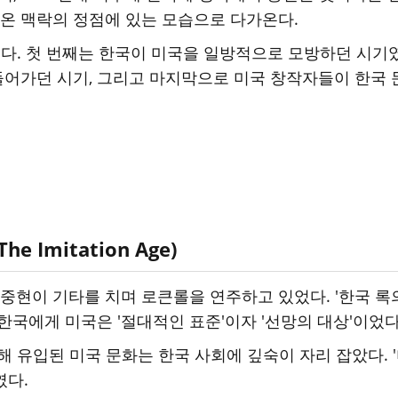
 온 맥락의 정점에 있는 모습으로 다가온다.
다. 첫 번째는 한국이 미국을 일방적으로 모방하던 시기
만들어가던 시기, 그리고 마지막으로 미국 창작자들이 한국 
 Imitation Age)
신중현이 기타를 치며 로큰롤을 연주하고 있었다. '한국 록
한국에게 미국은 '절대적인 표준'이자 '선망의 대상'이었다
통해 유입된 미국 문화는 한국 사회에 깊숙이 자리 잡았다. '미
였다.