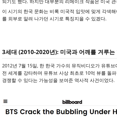
되기도 했다. 하지만 대부분의 리메이크 작품은 미국 관
이 시기의 한국 문화는 비록 미국적 입맛에 맞게 각색해
를 외부로 알려 나가던 시기로 특징지을 수 있겠다.
3세대 (2010-2020년): 미국과 어깨를 겨루는 한국
2012년 7월 15일, 한 한국 가수의 뮤직비디오가 유
전 세계를 강타하며 유튜브 사상 최초로 10억 뷰를 돌
경쟁할 수 있다는 가능성을 보여준 역사적 사건이었다.