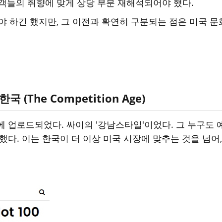
객들의 취향에 맞게 상당 부분 재해석되어야 했다.
야 하긴 했지만, 그 이전과 확연히 구분되는 점은 미국
 (The Competition Age)
튜브에 업로드되었다. 싸이의 '강남스타일'이었다. 그 누구도
파했다. 이는 한국이 더 이상 미국 시장에 맞추는 것을 넘