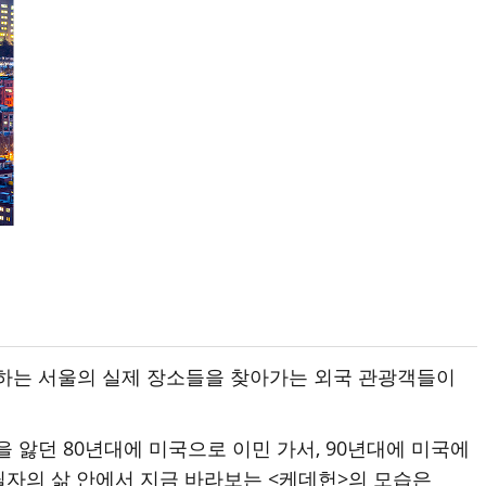
등장하는 서울의 실제 장소들을 찾아가는 외국 관광객들이
 앓던 80년대에 미국으로 이민 가서, 90년대에 미국에
 필자의 삶 안에서 지금 바라보는 <케데헌>의 모습은