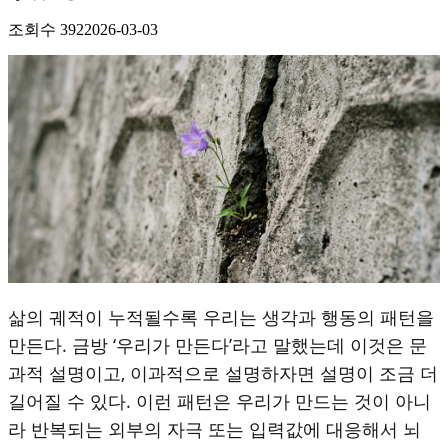
조회수
392
2026-03-03
삶의 궤적이 누적될수록 우리는 생각과 행동의 패턴을
만든다. 금방 ‘우리가 만든다’라고 말했는데 이것은 문
과적 설명이고, 이과적으로 설명하자면 설명이 조금 더
길어질 수 있다. 이런 패턴은 우리가 만드는 것이 아니
라 반복되는 외부의 자극 또는 입력값에 대응해서 뇌