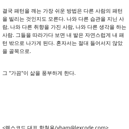
결국 패턴을 깨는 가장 쉬운 방법은 다른 사람의 패턴
을 빌리는 것인지도 모른다. 나와 다른 습관을 지닌 사
람, 나와 다른 취향을 가진 사람, 나와 다른 생각을 하는
사람. 그들을 따라가다 보면 내 발은 자연스럽게 내 패
턴 밖으로 나가게 된다. 혼자서는 절대 들어서지 않았
을 골목으로.
그 "가끔"이 삶을 풍부하게 한다.
<렉스코드 대표 함철용/yham@lexcode.com>