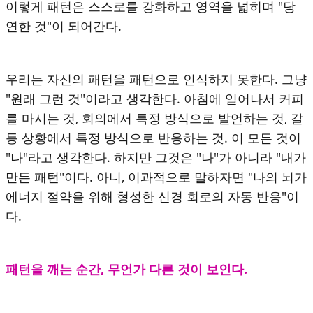
이렇게 패턴은 스스로를 강화하고 영역을 넓히며 "당
연한 것"이 되어간다.
우리는 자신의 패턴을 패턴으로 인식하지 못한다. 그냥
"원래 그런 것"이라고 생각한다. 아침에 일어나서 커피
를 마시는 것, 회의에서 특정 방식으로 발언하는 것, 갈
등 상황에서 특정 방식으로 반응하는 것. 이 모든 것이
"나"라고 생각한다. 하지만 그것은 "나"가 아니라 "내가
만든 패턴"이다. 아니, 이과적으로 말하자면 "나의 뇌가
에너지 절약을 위해 형성한 신경 회로의 자동 반응"이
다.
패턴을 깨는 순간, 무언가 다른 것이 보인다.