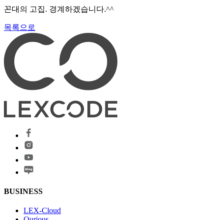
꼰대의 고집. 경계하겠습니다.^^
목록으로
BUSINESS
LEX-Cloud
Qurious