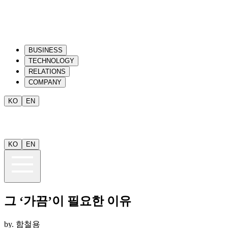
BUSINESS
TECHNOLOGY
RELATIONS
COMPANY
KO
EN
KO
EN
그 ‘가끔’이 필요한 이유
by.
함철용