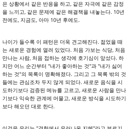
은 상황에서 같은 반응을 하고, 같은 자극에 같은 감정
을 느끼고, 같은 문제에 같은 해결책을 내놓는다. 10년
전에도, 지금도, 아마 10년 후에도.
나이가 들수록 이 패턴은 더욱 견고해진다. 젊었을 때
는 새로운 경험에 열려 있었다. 처음 가보는 식당, 처음
만나는 사람, 처음 접하는 생각에 호기심이 앞섰다. 하
지만 어느 순간부터 "내가 좋아하는 것"과 "내가 싫어
하는 것"의 목록이 명확해졌다. 그리고 그 목록 밖의 것
들에는 관심조차 두지 않게 되었다. 새로운 음식을 시
도하기보다 검증된 메뉴를 고르고, 새로운 사람을 만나
기보다 익숙한 관계에 머물고, 새로운 방식을 시도하기
보다 해오던 대로 한다.
이것을 우리는 "경험에서 우러나온 지혜"라고 부르기