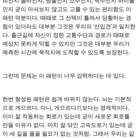
피인지 콜라인지, 맹물인지 소주인지, 맥주인지 하이볼
인지 굳이 마셔보지 않고도 고를 수 있는 편리함도 이
패턴 덕분이다. 때때로 그 선택이 틀려서 당황하는 경
험이 있더라도 대부분 그것은 우리의 ‘선입견’과 일치한
다. 출근길에 자신이 정한 교통수단과 경로가 때때로
예상치 못하게 막힐 수 있지만 그것은 대부분 우리가
예측한 시간에 목적지에 도착할 수 있도록 보장한다.
그런데 문제는 이 패턴이 너무 강력하다는 데 있다.
한번 형성된 패턴은 쉽게 바뀌지 않는다. 뇌는 기본적
으로 게으르다. 아니, 게으르다기보다는 경제적이다.
이미 잘 작동하는 회로가 있는데 굳이 새로운 회로를
만들 이유가 없다. 마치 잘 닦인 고속도로가 있는데 굳
이 새 길을 뚫을 필요가 없는 것처럼. 그래서 우리는 같