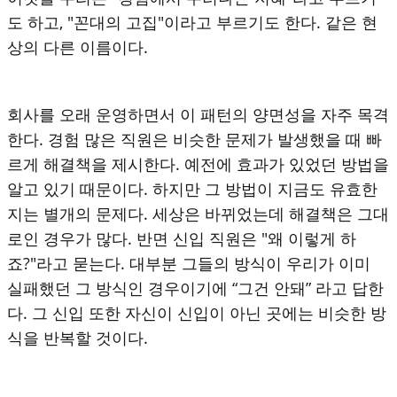
도 하고, "꼰대의 고집"이라고 부르기도 한다. 같은 현
상의 다른 이름이다.
회사를 오래 운영하면서 이 패턴의 양면성을 자주 목격
한다. 경험 많은 직원은 비슷한 문제가 발생했을 때 빠
르게 해결책을 제시한다. 예전에 효과가 있었던 방법을
알고 있기 때문이다. 하지만 그 방법이 지금도 유효한
지는 별개의 문제다. 세상은 바뀌었는데 해결책은 그대
로인 경우가 많다. 반면 신입 직원은 "왜 이렇게 하
죠?"라고 묻는다. 대부분 그들의 방식이 우리가 이미
실패했던 그 방식인 경우이기에 “그건 안돼” 라고 답한
다. 그 신입 또한 자신이 신입이 아닌 곳에는 비슷한 방
식을 반복할 것이다.