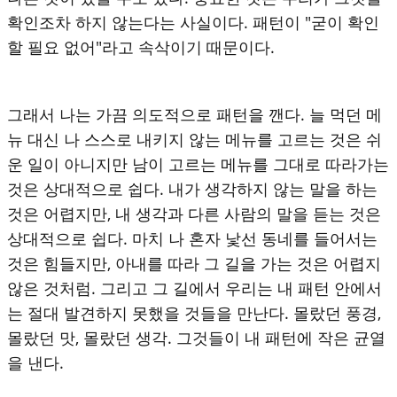
확인조차 하지 않는다는 사실이다. 패턴이 "굳이 확인
할 필요 없어"라고 속삭이기 때문이다.
그래서 나는 가끔 의도적으로 패턴을 깬다. 늘 먹던 메
뉴 대신 나 스스로 내키지 않는 메뉴를 고르는 것은 쉬
운 일이 아니지만 남이 고르는 메뉴를 그대로 따라가는
것은 상대적으로 쉽다. 내가 생각하지 않는 말을 하는
것은 어렵지만, 내 생각과 다른 사람의 말을 듣는 것은
상대적으로 쉽다. 마치 나 혼자 낯선 동네를 들어서는
것은 힘들지만, 아내를 따라 그 길을 가는 것은 어렵지
않은 것처럼. 그리고 그 길에서 우리는 내 패턴 안에서
는 절대 발견하지 못했을 것들을 만난다. 몰랐던 풍경,
몰랐던 맛, 몰랐던 생각. 그것들이 내 패턴에 작은 균열
을 낸다.