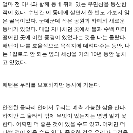
얼마 전 아내와 함께 동네 뒤에 있는 우면산을 등산한
적이 있다. 수년간 이 동네에 살면서 한 번도 가보지 않
은 골목이었다. 군데군데 작은 공원과 카페와 새로운
동네가 있었다. 매일 지나치던 곳에서 불과 수백 미터
떨어진 곳에 이런 풍경이 있었다는 것을 나는 몰랐다.
패턴이 나를 효율적으로 목적지에 데려다주는 동안, 나
는 1킬로도 안 되는 옆의 세상을 거의 10년 동안 놓치
고 있었다.
패턴은 우리를 보호하지만 동시에 가둔다.
안전한 울타리 안에서 우리는 예측 가능한 삶을 산다.
하지만 그 울타리 밖에 무엇이 있는지는 영영 알지 못
한다. 어쩌면 더 좋은 것이 있을 수도 있고, 어쩌면 더
나쁜 것이 있을 수도 있다. 중요한 것은 우리가 그것을