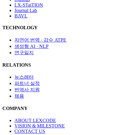
LX-STaiTION
Journal Lab
BAVL
TECHNOLOGY
자연어 번역 · 감수​ ATPE
생성형 AI · NLP
연구일지
RELATIONS
뉴스레터
파트너 실적
번역사 지원
채용
COMPANY
ABOUT LEXCODE
VISION & MILESTONE
CONTACT US