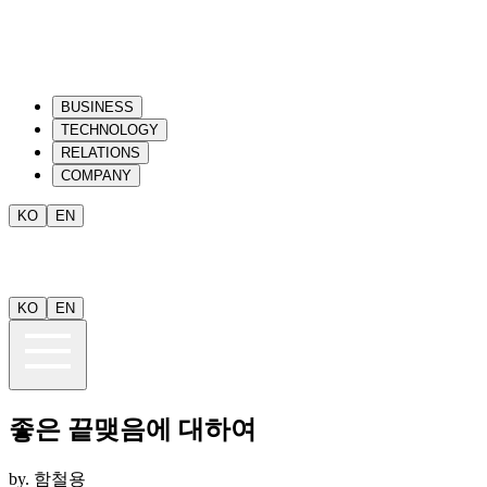
BUSINESS
TECHNOLOGY
RELATIONS
COMPANY
KO
EN
KO
EN
좋은 끝맺음에 대하여
by.
함철용