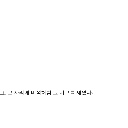
고, 그 자리에 비석처럼 그 시구를 세웠다.