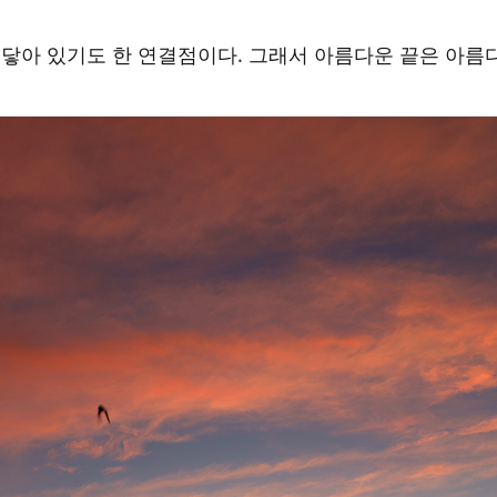
 닿아 있기도 한 연결점이다. 그래서 아름다운 끝은 아름