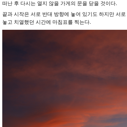
떠난 후 다시는 열지 않을 가게의 문을 닫을 것이다.
끝과 시작은 서로 반대 방향에 놓여 있기도 하지만 서로
놓고 치열했던 시간에 마침표를 찍는다.