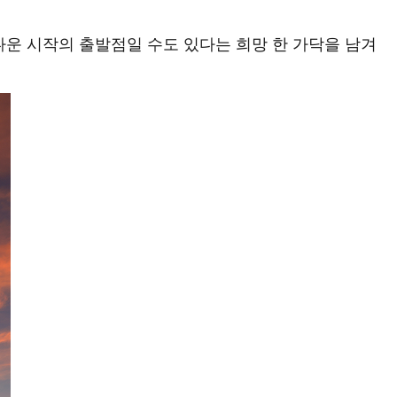
다운 시작의 출발점일 수도 있다는 희망 한 가닥을 남겨