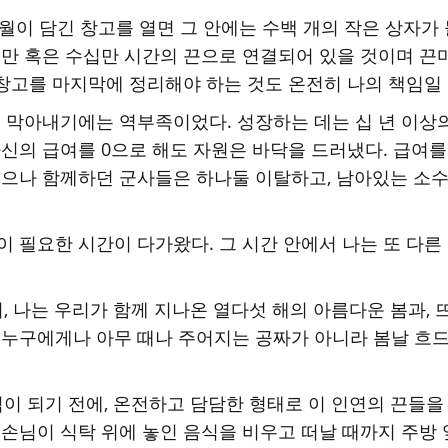
월이 담긴 창고를 열면 그 안에는 수백 개의 작은 상자가
수만 혹은 수십만 시간의 끈으로 연결되어 있을 것이며 
 창고를 마지막에 정리해야 하는 것도 온전히 나의 책임일
 막아내기에는 역부족이었다. 성장하는 데는 십 년 이상의
자신의 급여를 0으로 해도 자원은 바닥을 드러냈다. 급여
쳤으나 함께하던 군사들은 하나둘 이탈하고, 남아있는 소수
이 필요한 시간이 다가왔다. 그 시간 안에서 나는 또 다른
 나는 우리가 함께 지나온 열다섯 해의 아름다운 봄과,
은 누구에게나 아무 때나 주어지는 공짜가 아니라 봄날 흐
 되기 전에, 온전하고 담담한 형태로 이 인연의 끈들을
 손님이 식탁 위에 놓인 음식을 비우고 떠날 때까지 주