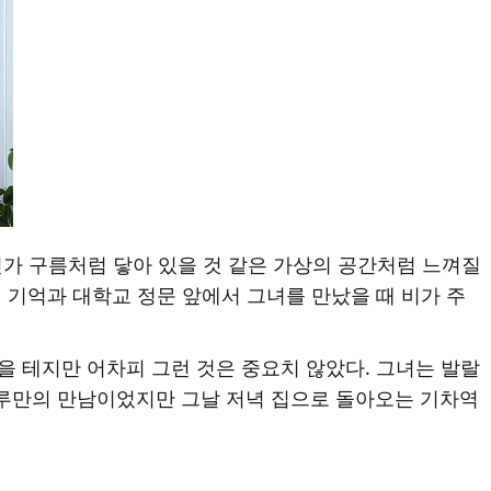
딘가 구름처럼 닿아 있을 것 같은 가상의 공간처럼 느껴질
 기억과 대학교 정문 앞에서 그녀를 만났을 때 비가 주
을 테지만 어차피 그런 것은 중요치 않았다. 그녀는 발랄
 하루만의 만남이었지만 그날 저녁 집으로 돌아오는 기차역