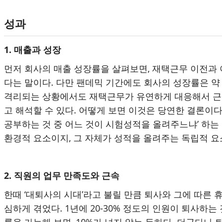
성과
1. 매출과 성장
먼저 회사의 매출 성장률을 살펴보면, 재택근무 이전과 
다는 말이다. 다만 팬데믹 기간에도 회사의 성장률은 약
격리되는 상황에서도 재택근무가 유연하게 대응해서 근무
고 해석할 수 있다. 어떻게 보면 이것은 당연한 결론이
공부하는 것 중 어느 것이 시험성적을 올려주느냐’ 하
환경적 요소이지, 그 자체가 성적을 올려주는 독립적 요
2. 직원의 업무 만족도와 근속
한때 ‘대퇴사의 시대’라고 불릴 만큼 퇴사와 그에 따른 
심하게 겪었다. 1년에 20-30% 정도의 인원이 퇴사하
률을 가늠해 보면, 10%가 넘지 않는 듯하다. 더군다