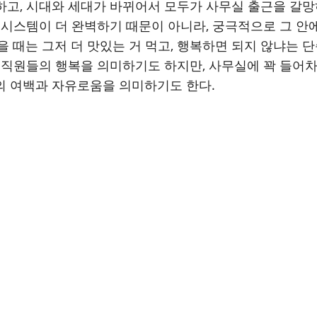
하고, 시대와 세대가 바뀌어서 모두가 사무실 출근을 갈망
 시스템이 더 완벽하기 때문이 아니라, 궁극적으로 그 안에
 때는 그저 더 맛있는 거 먹고, 행복하면 되지 않냐는 단
 직원들의 행복을 의미하기도 하지만, 사무실에 꽉 들어차
의 여백과 자유로움을 의미하기도 한다.