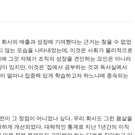
 회사의 매출과 성장에 기여했다는 근거는 찾을 수 없었
받지 않는 모습을 나타내었는데, 이것은 사회가 물리적으로
에 그것 자체가 조직의 성장을 견인하는 요인은 아니라
장이 있지만, 이것은 ‘집에서 공부하는 것과 독서실에서
생이 얼마나 집중력 있게 학습하고자 하느냐에 종속되는
이전이 그 정점이 아니었나 싶다. 우리 회사도 그런 몸살을
현저하게 개선되었다. 대략적인 통계로 지난 1년간의 이직
게 인원 적체 문제까지 고민해야 하는 단계로 진입하고 있