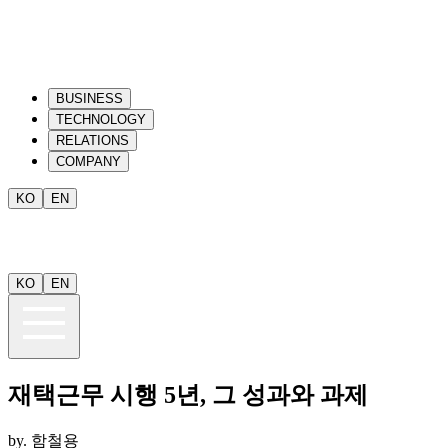
BUSINESS
TECHNOLOGY
RELATIONS
COMPANY
KO
EN
KO
EN
재택근무 시행 5년, 그 성과와 과제
by.
함철용