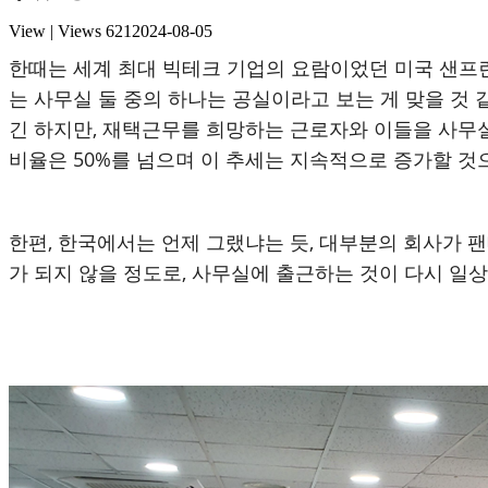
View | Views
621
2024-08-05
한때는 세계 최대 빅테크 기업의 요람이었던 미국 샌프란
는 사무실 둘 중의 하나는 공실이라고 보는 게 맞을 것
긴 하지만, 재택근무를 희망하는 근로자와 이들을 사무
비율은 50%를 넘으며 이 추세는 지속적으로 증가할 것
한편, 한국에서는 언제 그랬냐는 듯, 대부분의 회사가 
가 되지 않을 정도로, 사무실에 출근하는 것이 다시 일상