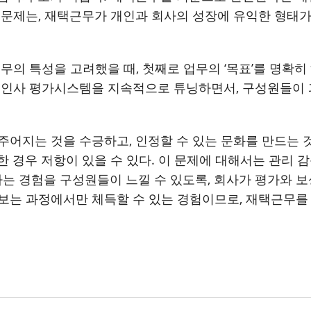
 문제는
,
재택근무가 개인과 회사의 성장에 유익한 형태가
근무의 특성을 고려했을 때
,
첫째로 업무의
‘
목표
’
를 명확히
 인사 평가시스템을 지속적으로 튜닝하면서
,
구성원들이 
 주어지는 것을 수긍하고
,
인정할 수 있는 문화를 만드는 
한 경우 저항이 있을 수 있다
.
이 문제에 대해서는 관리 
는 경험을 구성원들이 느낄 수 있도록
,
회사가 평가와 보
보는 과정에서만 체득할 수 있는 경험이므로
,
재택근무를 