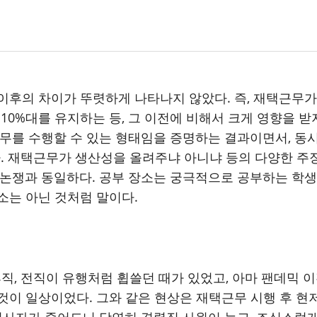
이후의 차이가 뚜렷하게 나타나지 않았다. 즉, 재택근무가
 10%대를 유지하는 등, 그 이전에 비해서 크게 영향을 
를 수행할 수 있는 형태임을 증명하는 결과이면서, 동시
다. 재택근무가 생산성을 올려주냐 아니냐 등의 다양한 주
는 논쟁과 동일하다. 공부 장소는 궁극적으로 공부하는 학
소는 아닌 것처럼 말이다.
휴직, 전직이 유행처럼 휩쓸던 때가 있었고, 아마 팬데믹 
는 것이 일상이었다. 그와 같은 현상은 재택근무 시행 후 
나 퇴사자가 줄어드니 당연히 경력직 사원이 늘고, 조심스럽