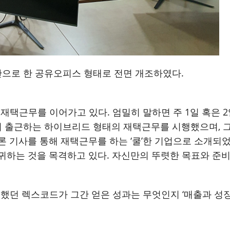
으로 한 공유오피스 형태로 전면 개조하였다
.
째 재택근무를 이어가고 있다. 엄밀히 말하면 주 1일 혹은
2회 출근하는 하이브리드 형태의 재택근무를 시행했으며, 
론 기사를 통해 재택근무를 하는 ‘쿨’한 기업으로 소개되
귀하는 것을 목격하고 있다. 자신만의 뚜렷한 목표와 준비
던 렉스코드가 그간 얻은 성과는 무엇인지 ‘매출과 성장’