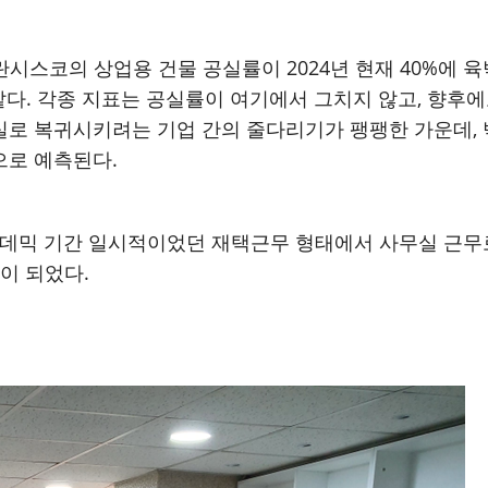
시스코의 상업용 건물 공실률이 2024년 현재 40%에 
 같다. 각종 지표는 공실률이 여기에서 그치지 않고, 향후
실로 복귀시키려는 기업 간의 줄다리기가 팽팽한 가운데, 
으로 예측된다.
팬데믹 기간 일시적이었던 재택근무 형태에서 사무실 근무
이 되었다.