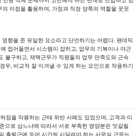
무의 이점을 활용하여, 가정과 직장 양쪽의 역할을 꿋꿋
에 영향을 준 유일한 요소라고 단언하기는 어렵다. 팬데믹
기에 접어들면서 시스템이 잡히고, 업무의 기복이나 야근
에도 불구하고, 재택근무가 직원들의 업무 만족도와 근속
 경우, 비교적 잘 이겨낼 수 있게 하는 요인으로 작용하기
허점을 악용하는 근태 위반 사례도 있었으며
,
고객과 미
준으로 삼느냐에 따라서 서로 부족한 영양분은 엇갈릴
일 출퇴근에 두어 시간씩 시달려야 하는 사무실 근무는