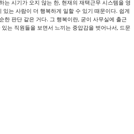
하는 시기가 오지 않는 한, 현재의 재택근무 시스템을 영
 있는 사람이 더 행복하게 일할 수 있기 때문이다. 쉽게
순한 판단 같은 거다. 그 행복이란, 굳이 사무실에 출근
 있는 직원들을 보면서 느끼는 중압감을 벗어나서, 드문