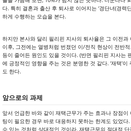
다. 특히 결혼과 출산 후 퇴사로 이어지는 ‘경단녀(경
하게 수행하는 모습을 본다.
하지만 본사와 달리 필리핀 지사의 퇴사율은 그 이전과 
이후, 그전에는 열병처럼 번졌던 이/전직 현상이 전반적
등이 줄어든 원인도 있을 것이다. (반면 필리핀 지사는
에 긍정적인 영향을 주는 것은 분명한 것 같다. ‘재택’
도 한다.
앞으로의 과제
앞서 언급한 바와 같이 재택근무가 주는 효과나 장점이
팅이 필요한 경우 바로 대응하지 못하는 한계도 있었다
수 있는 것처럼 상대적인 것이라
,
재택근무의 절대적 단