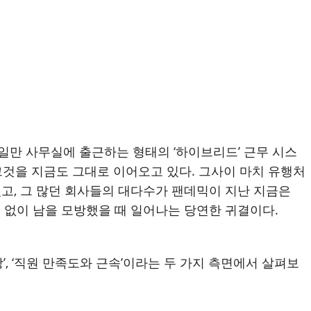
 2일만 사무실에 출근하는 형태의 ‘하이브리드’ 근무 시스
그것을 지금도 그대로 이어오고 있다. 그사이 마치 유행처
었고, 그 많던 회사들의 대다수가 팬데믹이 지난 지금은
 없이 남을 모방했을 때 일어나는 당연한 귀결이다.
, ‘직원 만족도와 근속’이라는 두 가지 측면에서 살펴보