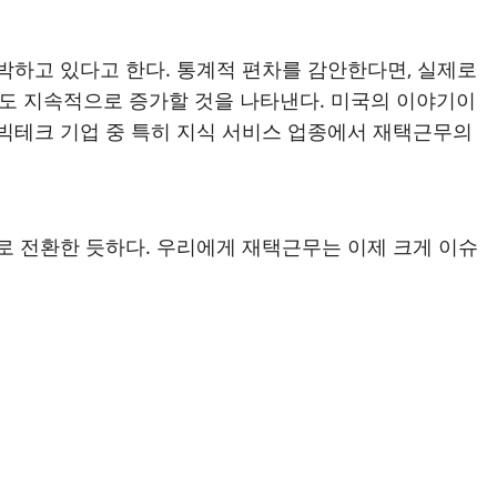
육박하고 있다고 한다. 통계적 편차를 감안한다면, 실제로
에도 지속적으로 증가할 것을 나타낸다. 미국의 이야기이
빅테크 기업 중 특히 지식 서비스 업종에서 재택근무의
로 전환한 듯하다. 우리에게 재택근무는 이제 크게 이슈