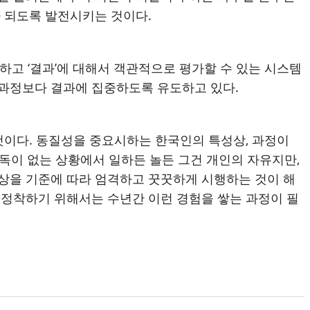
 되도록 발전시키는 것이다
.
 하고
‘
결과
’
에 대해서 객관적으로 평가할 수 있는 시스템
과정보다 결과에 집중하도록 유도하고 있다
.
것이다
.
동질성을 중요시하는 한국인의 특성상
,
과정이
감독이 없는 상황에서 일하든 놀든 그건 개인의 자유지만
,
상을 기준에 따라 엄격하고 꿋꿋하게 시행하는 것이 해
정착하기 위해서는 수년간 이런 경험을 쌓는 과정이 필