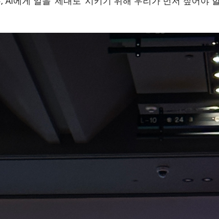
 AI에게 일을 ‘제대로’ 시키기 위해 우리가 먼저 짚어야