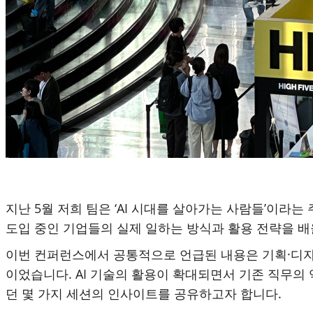
지난 5월 저희 팀은 ‘AI 시대를 살아가는 사람들’이라는
도입 중인 기업들의 실제 일하는 방식과 활용 전략을 배
이번 컨퍼런스에서 공통적으로 언급된 내용은 기획·디자인
이었습니다. AI 기술의 활용이 확대되면서 기존 직무의
던 몇 가지 세션의 인사이트를 공유하고자 합니다.