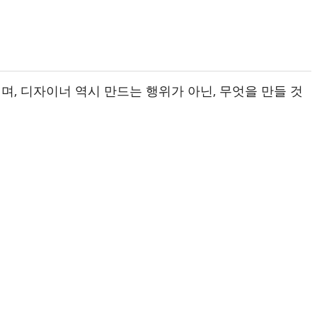
, 디자이너 역시 만드는 행위가 아닌, 무엇을 만들 것