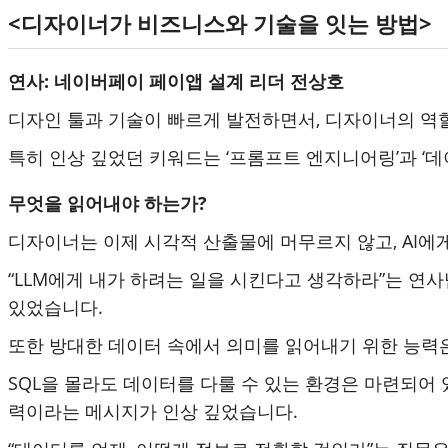
<디자이너가 비즈니스와 기술을 잇는 방법>
연사: 네이버페이 페이앱 설계 리더 전상호
디자인 툴과 기술이 빠르게 발전하면서, 디자이너의 역
특히 인상 깊었던 키워드는 ‘프롬프트 엔지니어링’과 ‘
무엇을 읽어내야 하는가?
디자이너는 이제 시각적 산출물에 머무르지 않고, AI에
“LLM에게 내가 하려는 일을 시킨다고 생각하라”는 
있었습니다.
또한 방대한 데이터 속에서 의미를 읽어내기 위한 능력은
SQL을 몰라도 데이터를 다룰 수 있는 환경은 마련되어
력이라는 메시지가 인상 깊었습니다.