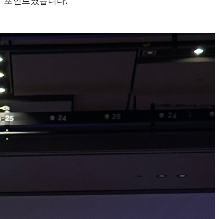
 할 포인트였습니다.