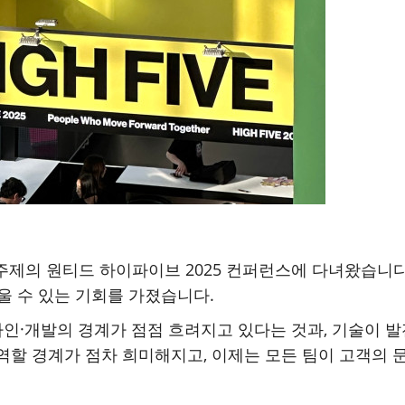
 주제의 원티드 하이파이브 2025 컨퍼런스에 다녀왔습니다
울 수 있는 기회를 가졌습니다.
·개발의 경계가 점점 흐려지고 있다는 것과, 기술이 발
 역할 경계가 점차 희미해지고, 이제는 모든 팀이 고객의 