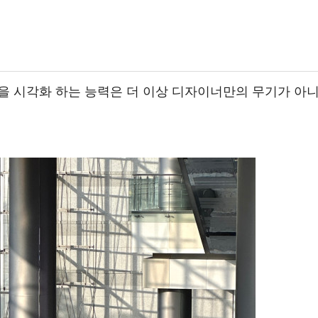
을 시각화 하는 능력은 더 이상 디자이너만의 무기가 아니며