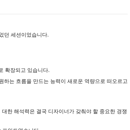
있었던 세션이었습니다.
로 확장되고 있습니다.
 원하는 흐름을 만드는 능력이 새로운 역량으로 떠오르고
에 대한 해석력은 결국 디자이너가 갖춰야 할 중요한 경쟁