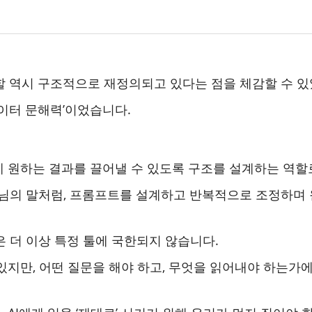
할 역시 구조적으로 재정의되고 있다는 점을 체감할 수 
데이터 문해력’이었습니다.
게 원하는 결과를 끌어낼 수 있도록 구조를 설계하는 역할
연사님의 말처럼, 프롬프트를 설계하고 반복적으로 조정하며
 더 이상 특정 툴에 국한되지 않습니다.
 있지만, 어떤 질문을 해야 하고, 무엇을 읽어내야 하는가