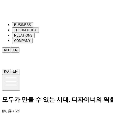
BUSINESS
TECHNOLOGY
RELATIONS
COMPANY
KO
EN
KO
EN
모두가 만들 수 있는 시대, 디자이너의 역
by.
윤지선