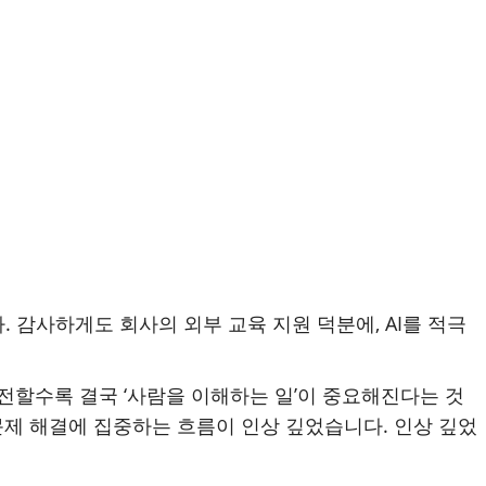
. 감사하게도 회사의 외부 교육 지원 덕분에, AI를 적극
전할수록 결국 ‘사람을 이해하는 일’이 중요해진다는 것
문제 해결에 집중하는 흐름이 인상 깊었습니다. 인상 깊었