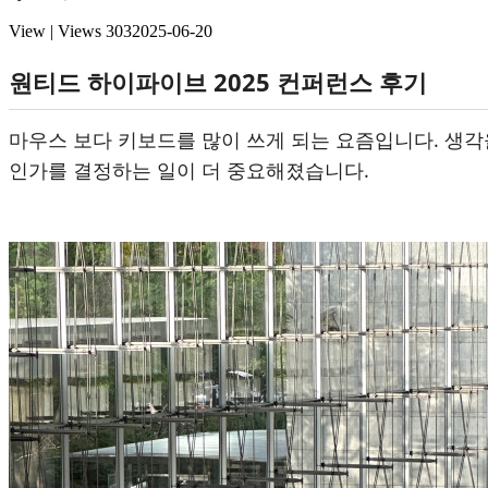
View | Views
303
2025-06-20
원티드 하이파이브 2025 컨퍼런스 후기
마우스 보다 키보드를 많이 쓰게 되는 요즘입니다. 생각
인가를 결정하는 일이 더 중요해졌습니다.