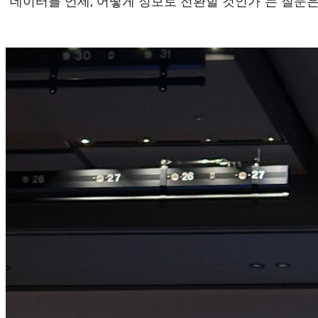
“데이터를 언제, 어떻게 정보로 전환할 것인가”는 질문은,