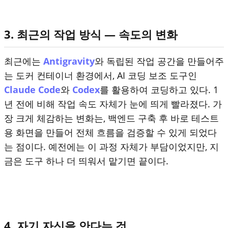
3. 최근의 작업 방식 — 속도의 변화
최근에는
Antigravity
와 독립된 작업 공간을 만들어주
는 도커 컨테이너 환경에서, AI 코딩 보조 도구인
Claude Code
와
Codex
를 활용하여 코딩하고 있다. 1
년 전에 비해 작업 속도 자체가 눈에 띄게 빨라졌다. 가
장 크게 체감하는 변화는, 백엔드 구축 후 바로 테스트
용 화면을 만들어 전체 흐름을 검증할 수 있게 되었다
는 점이다. 예전에는 이 과정 자체가 부담이었지만, 지
금은 도구 하나 더 띄워서 맡기면 끝이다.
4. 자기 자신을 안다는 것