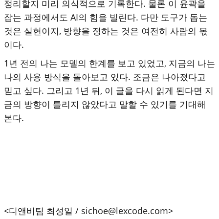
정리할지 미리 의식적으로 기록한다. 물론 이 윤곽을
잡는 과정에서도 AI의 힘을 빌린다. 다만 도구가 돕는
것은 실현이지, 방향을 정하는 것은 여전히 사람의 몫
이다.
1년 전의 나는 모델의 한계를 보고 있었고, 지금의 나는
나의 사용 방식을 돌아보고 있다. 조금은 나아졌다고
믿고 싶다. 그리고 1년 뒤, 이 글을 다시 읽게 된다면 지
금의 방향이 틀리지 않았다고 말할 수 있기를 기대해
본다.
<디앤비팀 최성일 / sichoe@lexcode.com>