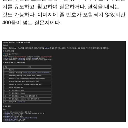
지를 유도하고, 참고하여 질문하거나, 결정을 내리는
것도 가능하다. 이미지에 줄 번호가 포함되지 않았지만
400줄이 넘는 질문지이다.