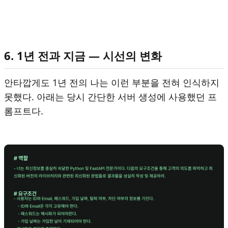
6. 1년 전과 지금 — 시선의 변화
안타깝게도 1년 전의 나는 이런 부분을 전혀 인식하지
못했다. 아래는 당시 간단한 서버 생성에 사용했던 프
롬프트다.