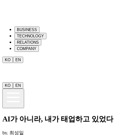
BUSINESS
TECHNOLOGY
RELATIONS
COMPANY
KO
EN
KO
EN
AI가 아니라, 내가 태업하고 있었다
by.
최성일