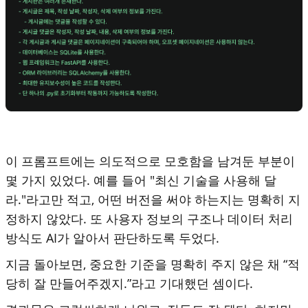
이 프롬프트에는 의도적으로 모호함을 남겨둔 부분이
몇 가지 있었다. 예를 들어 "최신 기술을 사용해 달
라."라고만 적고, 어떤 버전을 써야 하는지는 명확히 지
정하지 않았다. 또 사용자 정보의 구조나 데이터 처리
방식도 AI가 알아서 판단하도록 두었다.
지금 돌아보면, 중요한 기준을 명확히 주지 않은 채 “적
당히 잘 만들어주겠지.”라고 기대했던 셈이다.