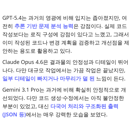
GPT-5.4는 과거의 영광에 비해 입지는 좁아졌지만, 여
전히
추론 기반 문제 분석 능력
은 강점이다. 실제 코드
작성보다는 로직 구성에 강점이 있다고 느꼈고, 그래서
이미 작성된 코드나 변경 계획을 검증하고 개선점을 제
안하는 용도로 활용하고 있다.
Claude Opus 4.6은 결과물의 안정성과 디테일이 뛰어
나다. 다만 대규모 작업에서는 가끔 작업은 끝났지만,
일부 디테일이 빠지거나 마무리가 덜 된
느낌이 든다.
Gemini 3.1 Pro는 과거에 비해 확실히 안정적으로 개
선되었다. 다만 코드 생성·수정에서는 아직 불안정한
부분이 있었고, 대신
다국어 처리와 구조화된 출력
(JSON 등)
에서는 매우 강력한 모습을 보였다.