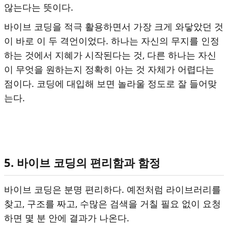
않는다는 뜻이다.
바이브 코딩을 적극 활용하면서 가장 크게 와닿았던 것
이 바로 이 두 격언이었다. 하나는 자신의 무지를 인정
하는 것에서 지혜가 시작된다는 것, 다른 하나는 자신
이 무엇을 원하는지 정확히 아는 것 자체가 어렵다는
점이다. 코딩에 대입해 보면 놀라울 정도로 잘 들어맞
는다.
5. 바이브 코딩의 편리함과 함정
바이브 코딩은 분명 편리하다. 예전처럼 라이브러리를
찾고, 구조를 짜고, 수많은 검색을 거칠 필요 없이 요청
하면 몇 분 안에 결과가 나온다.