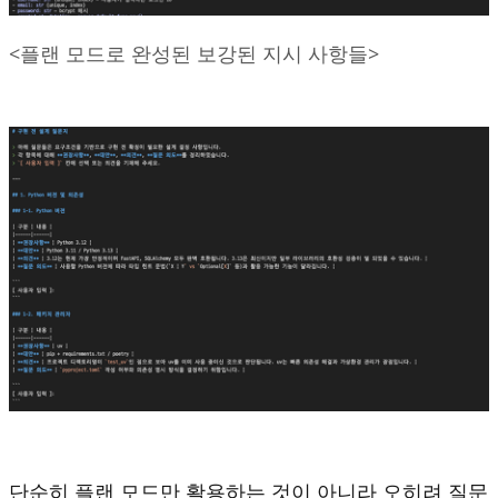
<플랜 모드로 완성된 보강된 지시 사항들>
단순히 플랜 모드만 활용하는 것이 아니라 오히려 질문