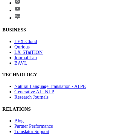
BUSINESS
LEX-Cloud
Qurious
LX-STaiTION
Journal Lab
BAVL
TECHNOLOGY
Natural Language Translation · ATPE
Generative AI · NLP
Research Journals
RELATIONS
Blog
Partner Performance
Translator Support