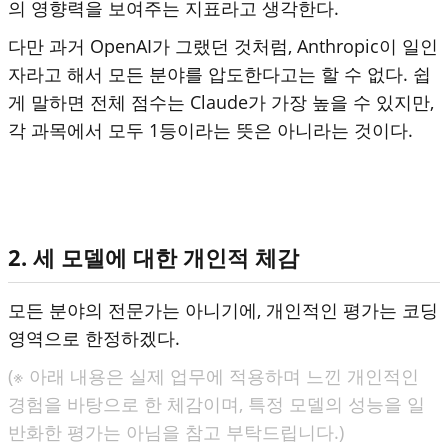
의 영향력을 보여주는 지표라고 생각한다.
다만 과거 OpenAI가 그랬던 것처럼, Anthropic이 일인
자라고 해서 모든 분야를 압도한다고는 할 수 없다. 쉽
게 말하면 전체 점수는 Claude가 가장 높을 수 있지만,
각 과목에서 모두 1등이라는 뜻은 아니라는 것이다.
2. 세 모델에 대한 개인적 체감
모든 분야의 전문가는 아니기에, 개인적인 평가는 코딩
영역으로 한정하겠다.
(※ 아래 내용은 실제 업무에 적용하며 느낀 개인적인
경험을 바탕으로 한 체감이며, 특정 모델의 성능을 일
반화한 평가는 아님을 참고 부탁드립니다.)