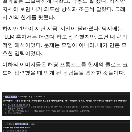
결과물은 그럴싸하게 나왔고, 작동도 잘 됐다. 하지만
자세히 보면 내가 의도한 방식과 조금씩 달랐다. 그래
서 AI의 한계를 탓했다.
하지만 1년이 지난 지금, 시선이 달라졌다. 당시에는
"LLM 혼자서는 어렵다"라고 생각했지만, 그건 내 편의
적인 해석이었다. 문제는 모델이 아니라, 내가 만든 모
호한 입력이었다.
이하의 이미지들은 해당 프롬프트를 현재의 클로드 코
드에 입력했을 때 받게 된 응답들을 캡처한 것들이다.