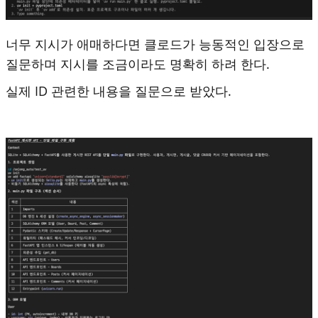
너무 지시가 애매하다면 클로드가 능동적인 입장으로
질문하며 지시를 조금이라도 명확히 하려 한다.
실제 ID 관련한 내용을 질문으로 받았다.