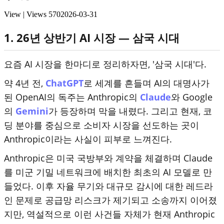
View | Views
570
2026-03-31
1. 26년 상반기 AI 시장 — 삼국 시대
요즘 AI 시장을 한마디로 정리하자면, '삼국 시대'다.
약 4년 전,
ChatGPT
로 세계를 흔들며 AI의 대명사가
된 OpenAI의 독주는 Anthropic의
Claude
와 Google
의
Gemini
가 등장하며 막을 내렸다. 그리고 현재, 코
딩 분야를 중심으로 소비자 시장을 선도하는 곳이
Anthropic이라는 사실이 피부로 느껴진다.
Anthropic은 미국 국방부와 계약을 체결하며 Claude
를 미군 기밀 네트워크에 배치한 최초의 AI 모델로 만
들었다. 이후 자율 무기와 대규모 감시에 대한 레드라
인 문제로 공급망 리스크가 제기되고 소송까지 이어졌
지만, 역설적으로 이런 사건들 자체가 현재 Anthropic