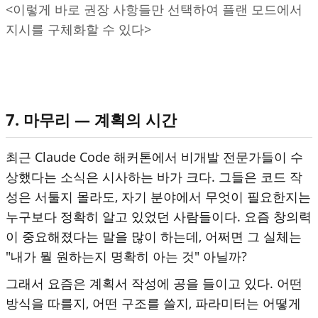
<이렇게 바로 권장 사항들만 선택하여 플랜 모드에서
지시를 구체화할 수 있다>
7. 마무리 — 계획의 시간
최근 Claude Code 해커톤에서 비개발 전문가들이 수
상했다는 소식은 시사하는 바가 크다. 그들은 코드 작
성은 서툴지 몰라도, 자기 분야에서 무엇이 필요한지는
누구보다 정확히 알고 있었던 사람들이다. 요즘 창의력
이 중요해졌다는 말을 많이 하는데, 어쩌면 그 실체는
"내가 뭘 원하는지 명확히 아는 것" 아닐까?
그래서 요즘은 계획서 작성에 공을 들이고 있다. 어떤
방식을 따를지, 어떤 구조를 쓸지, 파라미터는 어떻게