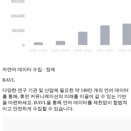
자연어 데이터 수집 · 정제
BAVL
다양한 연구 기관 및 산업에 필요한 약 140만 개의 언어 데이터
를 통해, 휴먼 커뮤니케이션의 미래를 이끌어 갈 수 있는 기반
을 마련하세요. BAVL을 통해 언어 데이터를 제한없이 합법적
이고 안전하게 수집할 수 있습니다.