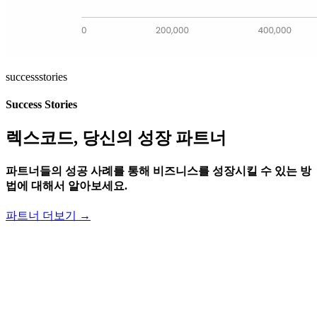
success
stories
Success Stories
렉스코드, 당신의 성장 파트너
파트너들의 성공 사례를 통해 비즈니스를 성장시킬 수 있는 방
법에 대해서 알아보세요.
파트너 더보기 →