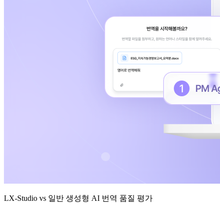
LX-Studio vs 일반 생성형 AI 번역 품질 평가