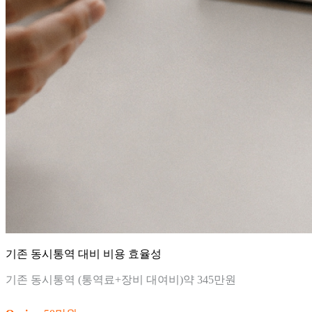
기존 동시통역 대비 비용 효율성
기존 동시통역 (통역료+장비 대여비)
약 345만원