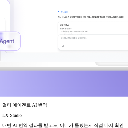
멀티 에이전트 AI 번역
LX-Studio
매번 AI 번역 결과를 받고도, 어디가 틀렸는지 직접 다시 확인