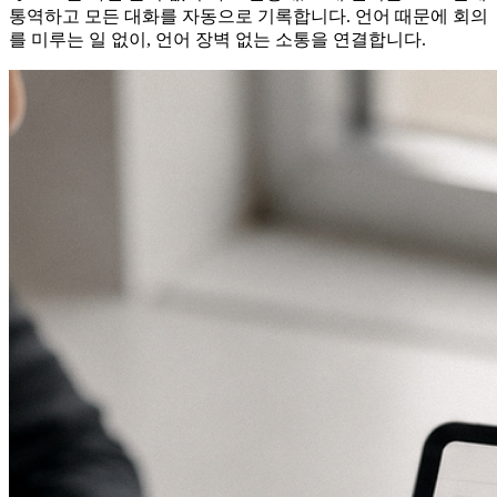
통역하고 모든 대화를 자동으로 기록합니다. 언어 때문에 회의
를 미루는 일 없이, 언어 장벽 없는 소통을 연결합니다.