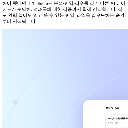
해야 했다면. LX-Studio는 분석·번역·감수를 각기 다른 AI 에이
전트가 분담해, 결과물에 대한 검증까지 함께 전달합니다. 검
토 인력 없이도 믿고 쓸 수 있는 번역, 파일을 업로드하는 순간
부터 시작됩니다.