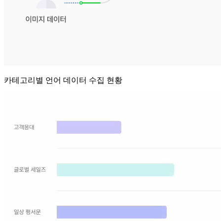
카테고리별 언어 데이터 수집 현황