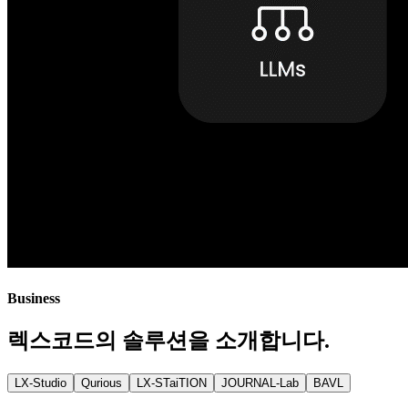
Business
렉스코드의 솔루션을 소개합니다.
LX-Studio
Qurious
LX-STaiTION
JOURNAL-Lab
BAVL