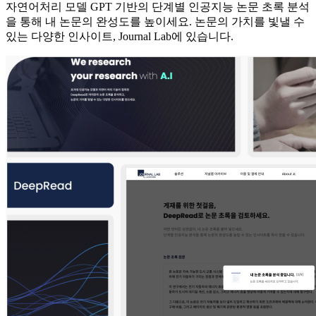
자연어처리 모델 GPT 기반의 단계별 인공지능 논문 초록 분석
을 통해 내 논문의 완성도를 높이세요. 논문의 가치를 빛낼 수
있는 다양한 인사이트, Journal Lab에 있습니다.