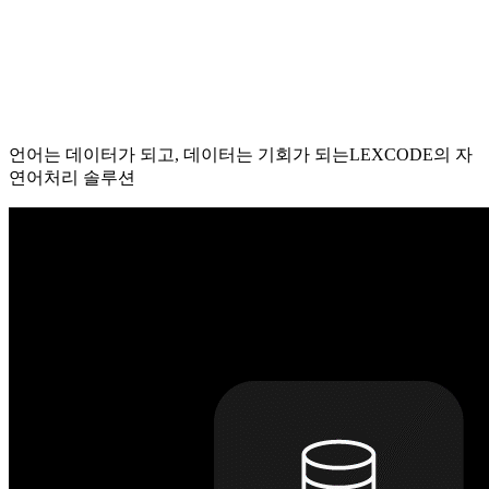
언어는 데이터가 되고, 데이터는 기회가 되는
LEXCODE의 자
연어처리 솔루션