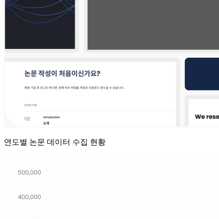
연도별 논문 데이터 수집 현황