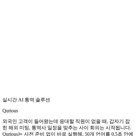
실시간 AI 통역 솔루션
Qurious
외국인 고객이 들어왔는데 응대할 직원이 없을 때, 갑자기 잡
힌 해외 미팅, 통역사 일정을 맞추는 사이 회의는 시작됩니다.
Qurious는 사전 준비 없이 바로 실행해, 50개 언어를 0.5초 안에